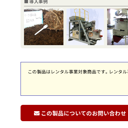
■ 導入事例
この製品はレンタル事業対象商品です。レンタル
この製品についてのお問い合わせ