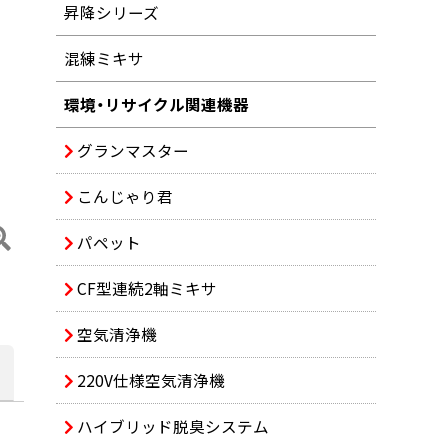
昇降シリーズ
混練ミキサ
環境・リサイクル関連機器
グランマスター
こんじゃり君
パペット
CF型連続2軸ミキサ
空気清浄機
220V仕様空気清浄機
ハイブリッド脱臭システム