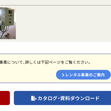
事業について、詳しくは下記ページをご覧ください。
レンタル事業のご案内
カタログ・資料ダウンロード