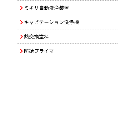
ミキサ自動洗浄装置
キャビテーション洗浄機
熱交換塗料
防錆プライマ