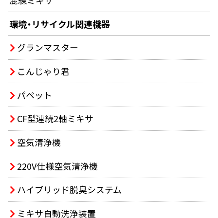
混練ミキサ
環境・リサイクル関連機器
グランマスター
こんじゃり君
パペット
CF型連続2軸ミキサ
空気清浄機
220V仕様空気清浄機
ハイブリッド脱臭システム
ミキサ自動洗浄装置