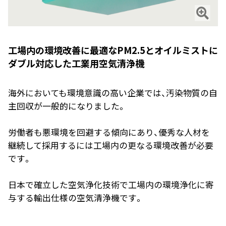
工場内の環境改善に最適なPM2.5とオイルミストに
ダブル対応した工業用空気清浄機
海外においても環境意識の高い企業では、汚染物質の自
主回収が一般的になりました。
労働者も悪環境を回避する傾向にあり、優秀な人材を
継続して採用するには工場内の更なる環境改善が必要
です。
日本で確立した空気浄化技術で工場内の環境浄化に寄
与する輸出仕様の空気清浄機です。