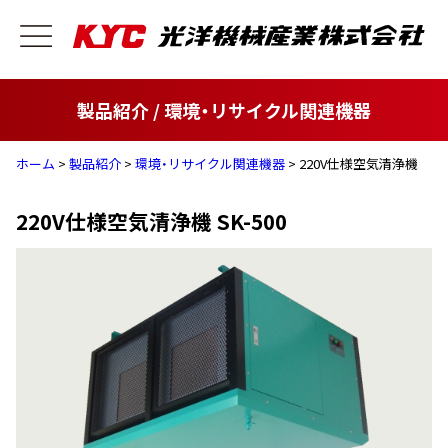
製品紹介 / 環境・リサイクル関連機器
ホーム
>
製品紹介
>
環境・リサイクル関連機器
> 220V仕様空気清浄機
220V仕様空気清浄機 SK-500