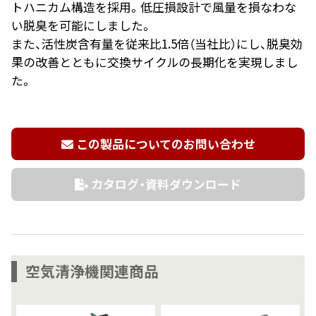
トハニカム構造を採用。低圧損設計で風量を損なわな
い脱臭を可能にしました。
また、活性炭含有量を従来比1.5倍（当社比）にし、脱臭効
果の改善とともに交換サイクルの長期化を実現しまし
た。
この製品についてのお問い合わせ
カタログ・資料ダウンロード
空気清浄機関連商品