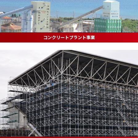
コンクリートプラント事業