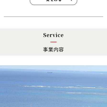
Service
事業内容