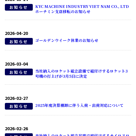
KYC MACHINE INDUSTRY VIET NAM CO., LTD
お知らせ
ホーチミン支店移転のお知らせ
2026-04-20
ゴールデンウイーク休業のお知らせ
お知らせ
2026-03-04
当社納入のロケット組立設備で組付けするロケット3
お知らせ
号機の打上げが3月5日に決定
2026-02-27
2025年度決算棚卸に伴う入荷・出荷対応について
お知らせ
2026-02-26
当社納入のロケット組立足場で組付けするカイロスロ