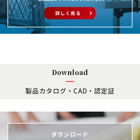
詳しく見る
Download
製品カタログ・CAD・認定証
ダウンロード