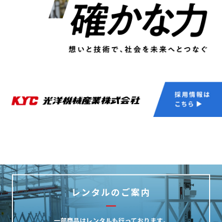
レンタルのご案内
一部商品はレンタルも行っております。