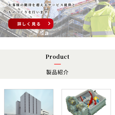
お客様の期待を超えるサービス提供と
ものづくりを行います
詳しく見る
Product
製品紹介