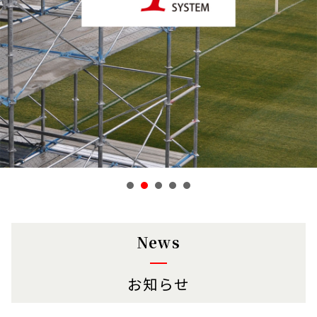
News
お知らせ