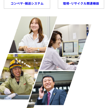
コンベヤ・搬送システム
環境・リサイクル関連機器