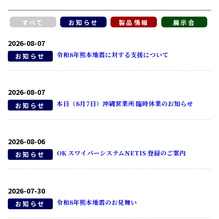
すべて
お知らせ
製品情報
展示会
2026-08-07
令和8年熊本地震に対する支援について
お知らせ
2026-08-07
本日（8月7日）沖縄営業所 臨時休業のお知らせ
お知らせ
2026-08-06
OK スワイパーシステムNETIS 登録のご案内
お知らせ
2026-07-30
令和8年熊本地震のお見舞い
お知らせ