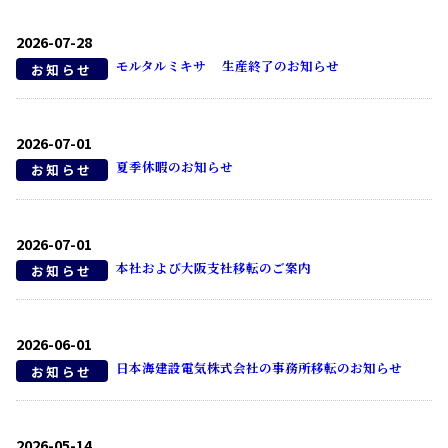
2026-07-28
モルタルミキサ 生産終了のお知らせ
お知らせ
2026-07-01
夏季休暇のお知らせ
お知らせ
2026-07-01
本社および大阪支社移転のご案内
お知らせ
2026-06-01
日本海建設電気株式会社の事務所移転のお知らせ
お知らせ
2026-05-14