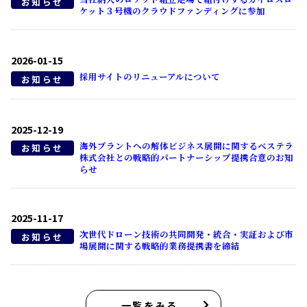
お知らせ
ケット３号機のクラウドファンディングに参加
2026-01-15
採用サイトのリニューアルについて
お知らせ
2025-12-19
海外プラントへの解体ビジネス展開に関するベステラ
お知らせ
株式会社との戦略的パートナーシップ提携合意のお知
らせ
2025-11-17
次世代ドローン技術の共同開発・統合・実証および市
お知らせ
場展開に関する戦略的業務提携書を締結
一覧をみる