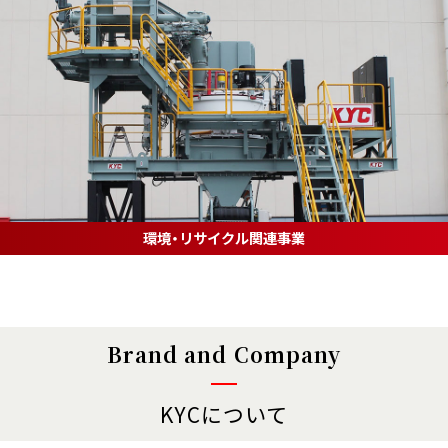
環境・リサイクル関連事業
Brand and Company
KYCについて