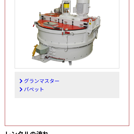
グランマスター
パペット
レンタルの流れ