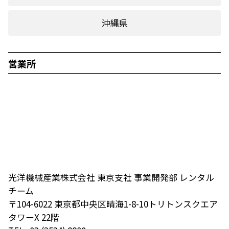
沖縄県
営業所
光洋機械産業株式会社 東京支社 事業開発部 レンタル
チーム
〒104-6022 東京都中央区晴海1-8-10トリトンスクエア
タワーX 22階