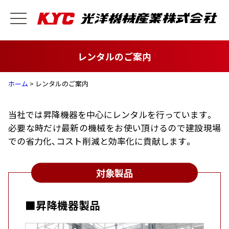
レンタルのご案内
ホーム
> レンタルのご案内
当社では昇降機器を中心にレンタルを行っています。
必要な時だけ最新の機械をお使い頂けるので建設現場
での省力化、コスト削減と効率化に貢献します。
対象製品
■昇降機器製品