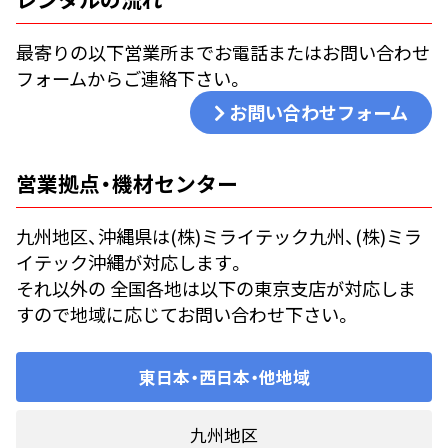
最寄りの以下営業所までお電話またはお問い合わせ
フォームからご連絡下さい。
お問い合わせフォーム
営業拠点・機材センター
九州地区、沖縄県は(株)ミライテック九州、(株)ミラ
イテック沖縄が対応します。
それ以外の 全国各地は以下の東京支店が対応しま
すので地域に応じてお問い合わせ下さい。
東日本・西日本・他地域
九州地区