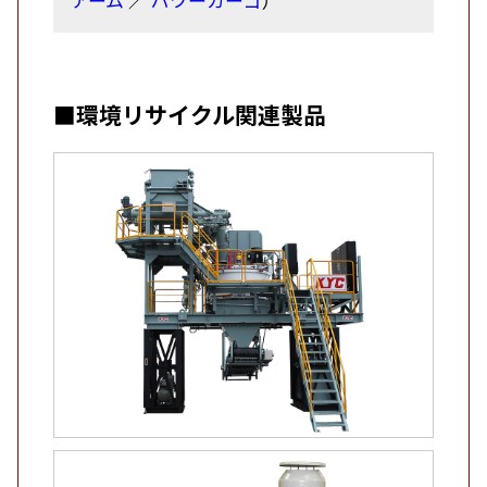
■環境リサイクル関連製品