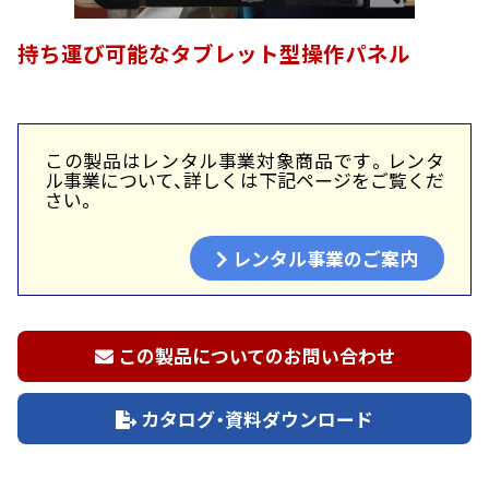
持ち運び可能なタブレット型操作パネル
この製品はレンタル事業対象商品です。レンタ
ル事業について、詳しくは下記ページをご覧くだ
さい。
レンタル事業のご案内
この製品についてのお問い合わせ
カタログ・資料ダウンロード