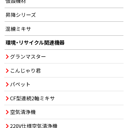
仮設機材
昇降シリーズ
混練ミキサ
環境・リサイクル関連機器
グランマスター
こんじゃり君
パペット
CF型連続2軸ミキサ
空気清浄機
220V仕様空気清浄機