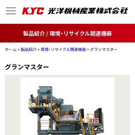
製品紹介 / 環境・リサイクル関連機器
ホーム
>
製品紹介
>
環境・リサイクル関連機器
> グランマスター
グランマスター