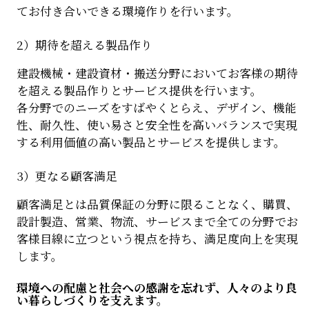
てお付き合いできる環境作りを行います。
2）期待を超える製品作り
建設機械・建設資材・搬送分野においてお客様の期待
を超える製品作りとサービス提供を行います。
各分野でのニーズをすばやくとらえ、デザイン、機能
性、耐久性、使い易さと安全性を高いバランスで実現
する利用価値の高い製品とサービスを提供します。
3）更なる顧客満足
顧客満足とは品質保証の分野に限ることなく、購買、
設計製造、営業、物流、サービスまで全ての分野でお
客様目線に立つという視点を持ち、満足度向上を実現
します。
環境への配慮と社会への感謝を忘れず、人々のより良
い暮らしづくりを支えます。