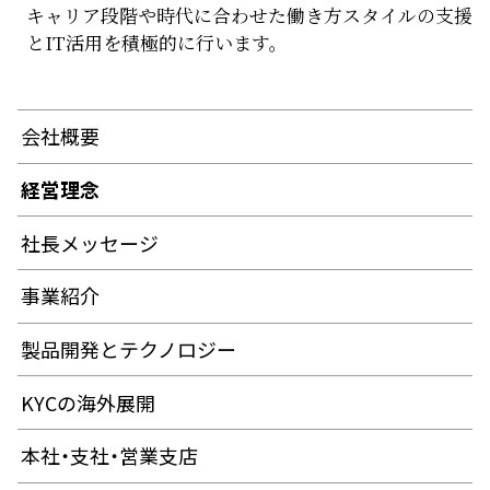
キャリア段階や時代に合わせた働き方スタイルの支援
とIT活用を積極的に行います。
会社概要
経営理念
社長メッセージ
事業紹介
製品開発とテクノロジー
KYCの海外展開
本社・支社・営業支店