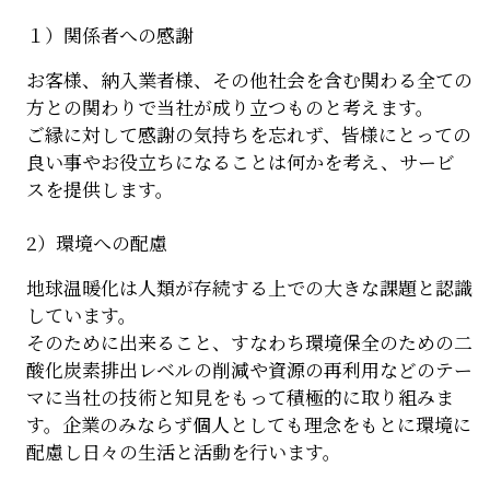
１）関係者への感謝
お客様、納入業者様、その他社会を含む関わる全ての
方との関わりで当社が成り立つものと考えます。
ご縁に対して感謝の気持ちを忘れず、皆様にとっての
良い事やお役立ちになることは何かを考え、サービ
スを提供します。
2）環境への配慮
地球温暖化は人類が存続する上での大きな課題と認識
しています。
そのために出来ること、すなわち環境保全のための二
酸化炭素排出レベルの削減や資源の再利用などのテー
マに当社の技術と知見をもって積極的に取り組みま
す。企業のみならず個人としても理念をもとに環境に
配慮し日々の生活と活動を行います。