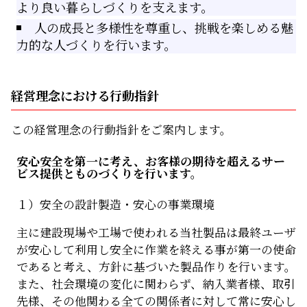
より良い暮らしづくりを支えます。
人の成長と多様性を尊重し、挑戦を楽しめる魅
力的な人づくりを行います。
経営理念における行動指針
この経営理念の行動指針をご案内します。
安心安全を第一に考え、お客様の期待を超えるサー
ビス提供とものづくりを行います。
１）安全の設計製造・安心の事業環境
主に建設現場や工場で使われる当社製品は最終ユーザ
が安心して利用し安全に作業を終える事が第一の使命
であると考え、方針に基づいた製品作りを行います。
また、社会環境の変化に関わらず、納入業者様、取引
先様、その他関わる全ての関係者に対して常に安心し