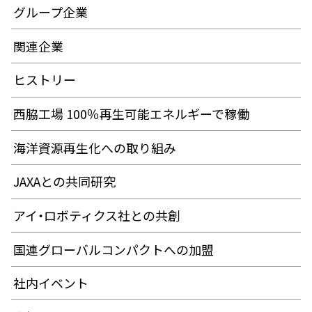
グループ企業
関連企業
ヒストリー
西脇工場 100％再生可能エネルギーで稼働
海洋資源再生化への取り組み
JAXAとの共同研究
アイ・ロボティクス社との共創
国連グローバルコンパクトへの加盟
社内イベント