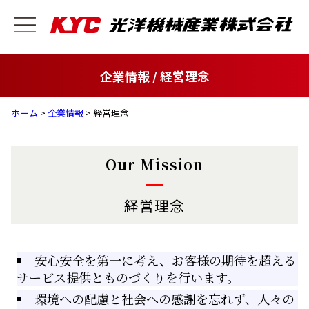
企業情報 / 経営理念
ホーム
>
企業情報
> 経営理念
Our Mission
経営理念
安心安全を第一に考え、お客様の期待を超える
サービス提供とものづくりを行います。
環境への配慮と社会への感謝を忘れず、人々の