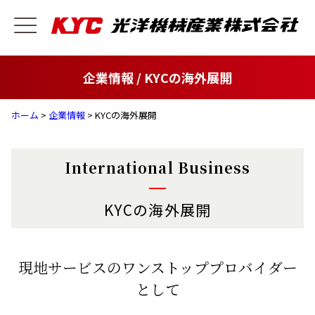
企業情報 / KYCの海外展開
ホーム
>
企業情報
> KYCの海外展開
International Business
KYCの海外展開
現地サービスのワンストッププロバイダー
として