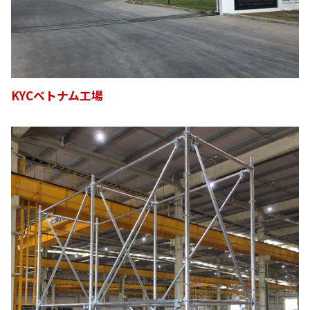
KYCベトナム工場