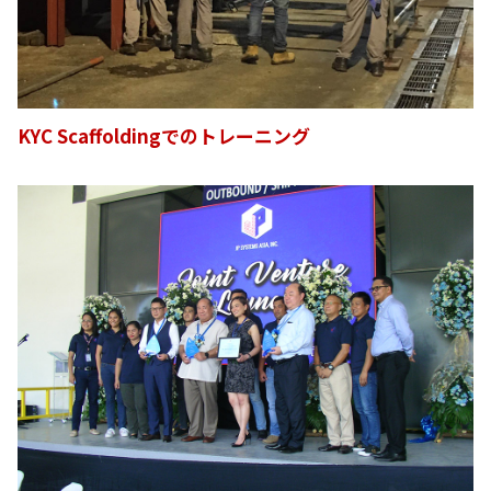
KYC Scaffoldingでのトレーニング