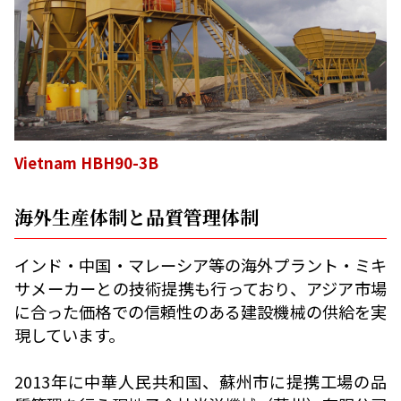
Vietnam HBH90-3B
海外生産体制と品質管理体制
インド・中国・マレーシア等の海外プラント・ミキ
サメーカーとの技術提携も行っており、アジア市場
に合った価格での信頼性のある建設機械の供給を実
現しています。
2013年に中華人民共和国、蘇州市に提携工場の品