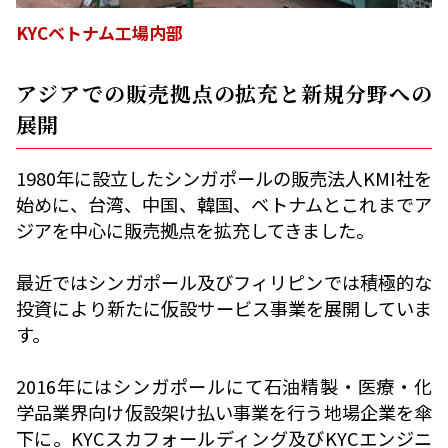
KYCベトナム工場内部
アジアでの販売拠点の拡充と新規分野への
展開
1980年に設立したシンガポールの販売法人KMI社を
始めに、台湾、中国、韓国、ベトナムとこれまでア
ジアを中心に販売拠点を拡充してきました。
最近ではシンガポール及びフィリピンでは積極的な
投資により新たに仮設サービス事業を展開していま
す。
2016年にはシンガポールにて石油精製・医療・化
学品業界向け仮設架け払い事業を行う地場企業を傘
下に。KYCスカフォールディング及びKYCエンジニ