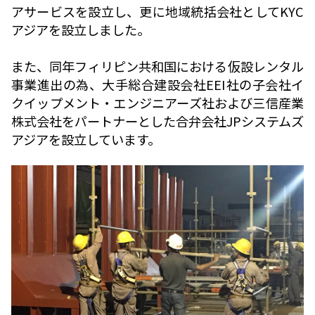
アサービスを設立し、更に地域統括会社としてKYC
アジアを設立しました。
また、同年フィリピン共和国における仮設レンタル
事業進出の為、大手総合建設会社EEI社の子会社イ
クイップメント・エンジニアーズ社および三信産業
株式会社をパートナーとした合弁会社JPシステムズ
アジアを設立しています。