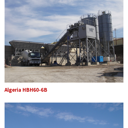
Algeria HBH60-6B