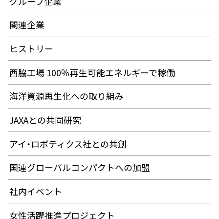
グループ企業
関連企業
ヒストリー
西脇工場 100％再生可能エネルギーで稼働
海洋資源再生化への取り組み
JAXAとの共同研究
アイ・ロボティクス社との共創
国連グローバルコンパクトへの加盟
社内イベント
女性活躍推進プロジェクト