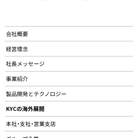
会社概要
経営理念
社長メッセージ
事業紹介
製品開発とテクノロジー
KYCの海外展開
本社・支社・営業支店