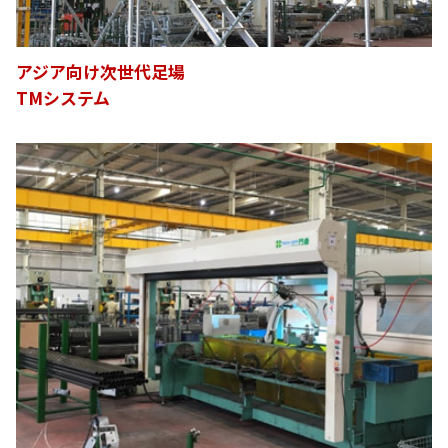
アジア向け次世代足場
TMシステム