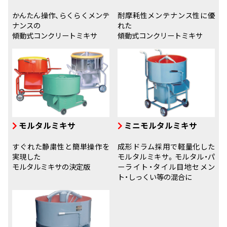
かんたん操作、らくらくメンテ
耐摩耗性メンテナンス性に優
ナンスの
れた
傾動式コンクリートミキサ
傾動式コンクリートミキサ
モルタルミキサ
ミニモルタルミキサ
すぐれた静粛性と簡単操作を
成形ドラム採用で軽量化した
実現した
モルタルミキサ。モルタル・パ
モルタルミキサの決定版
ーライト・タイル目地セメン
ト・しっくい等の混合に