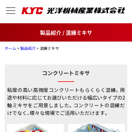
製品紹介 / 混練ミキサ
ホーム
>
製品紹介
> 混練ミキサ
コンクリートミキサ
粘度の高い高強度コンクリートもらくらく混練。用
途や材料に応じてお選びいただける幅広いタイプの2
軸ミキサをご用意しました。コンクリートの混練だ
けでなく、様々な現場でご活用いただけます。