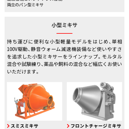
両立のパン型ミキサ
小型ミキサ
持ち運びに便利な小型軽量モデルをはじめ、単相
100V駆動、静音ウォーム減速機装備など使いやすさ
を追求した小型ミキサーをラインナップ。モルタル
混合や試験練り、薬品や飼料の混合など幅広くお使い
いただけます。
スミスミキサ
フロントチャージミキサ