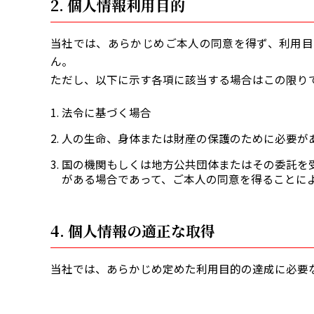
2. 個人情報利用目的
当社では、あらかじめご本人の同意を得ず、利用目
ん。
ただし、以下に示す各項に該当する場合はこの限り
法令に基づく場合
人の生命、身体または財産の保護のために必要が
国の機関もしくは地方公共団体またはその委託を
がある場合であって、ご本人の同意を得ることに
4. 個人情報の適正な取得
当社では、あらかじめ定めた利用目的の達成に必要