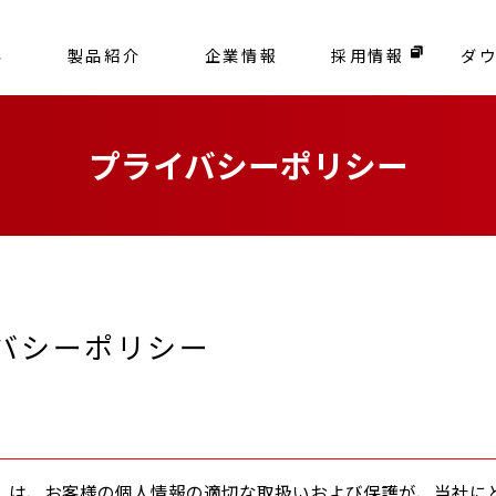
容
製品紹介
企業情報
採用情報
ダ
プライバシーポリシー
バシーポリシー
）は、お客様の個人情報の適切な取扱いおよび保護が、当社に