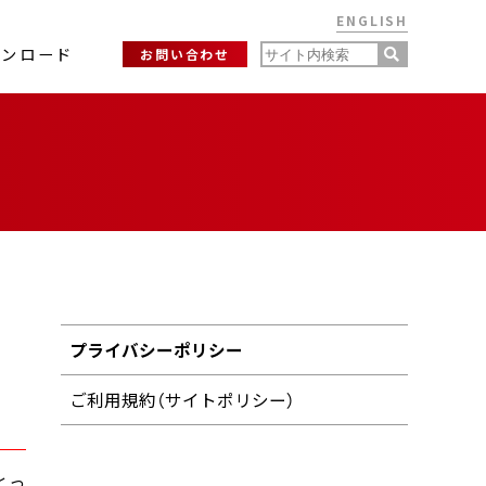
ENGLISH
ウンロード
お問い合わせ
プライバシーポリシー
ご利用規約（サイトポリシー）
とっ