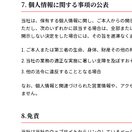
7. 個人情報に関する事項の公表
当社は、保有する個人情報に関し、ご本人からの開
ただし、次のいずれかに該当する場合は、全部また
開示しない決定をした場合には、その旨を遅滞なく
ご本人または第三者の生命、身体、財産その他の
当社の業務の適正な実施に著しい支障を及ぼすお
他の法令に違反することとなる場合
なお、個人情報と関連づけられた営業情報や、アク
ません。
8.免責
当社は当社のウェブサイトからリンクしているペー