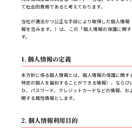
て社会的責務であると考えております。
当社が適法かつ公正な手段により取得した個人情報
報を含みます。）は、この「個人情報の保護に関す
す。
1. 個人情報の定義
本方針に係る個人情報とは、個人情報の保護に関す
特定の個人を識別することができる情報）、ならび
Ｄ、パスワード、クレジットカードなどの情報、お
関する属性情報とします。
2. 個人情報利用目的