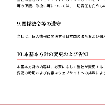
等の保護、取扱い等については、一切責任を負うも
9.関係法令等の遵守
当社は、個人情報に関係する日本国の法令および個
10.本基本方針の変更および告知
本基本方針の内容は、必要に応じて当社が変更する
変更の時期および内容はウェブサイトへの掲載によ