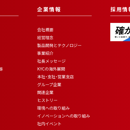
企業情報
採用情
会社概要
経営理念
製品開発とテクノロジー
事業紹介
社長メッセージ
器
KYCの海外展開
本社・支社・営業支店
グループ企業
関連企業
ヒストリー
環境への取り組み
イノベーションへの取り組み
社内イベント