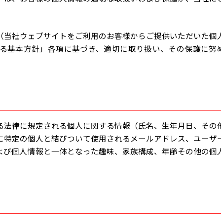
（当社ウェブサイトをご利用のお客様からご提供いただいた個
る基本方針」各項に基づき、適切に取り扱い、その保護に努
る法律に規定される個人に関する情報（氏名、生年月日、その
に特定の個人と結びついて使用されるメールアドレス、ユーザ
よび個人情報と一体となった趣味、家族構成、年齢その他の個