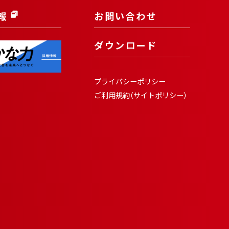
報
お問い合わせ
ダウンロード
プライバシーポリシー
ご利用規約（サイトポリシー）