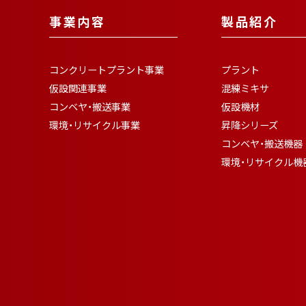
事業内容
製品紹介
コンクリートプラント事業
プラント
仮設関連事業
混練ミキサ
コンベヤ・搬送事業
仮設機材
環境・リサイクル事業
昇降シリーズ
コンベヤ・搬送機器
環境・リサイクル機