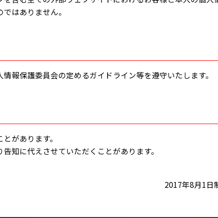
のではありません。
人情報保護委員会の定めるガイドライン等を遵守いたします。
ことがあります。
り告知に代えさせていただくことがあります。
2017年8月1日