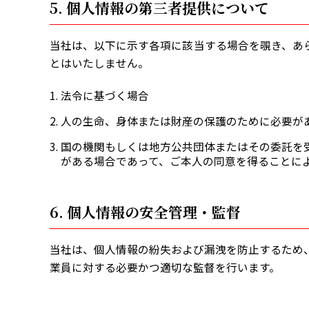
5. 個人情報の第三者提供について
当社は、以下に示す各項に該当する場合を覗き、あ
とはいたしません。
法令に基づく場合
人の生命、身体または財産の保護のために必要が
国の機関もしくは地方公共団体またはその委託を
がある場合であって、ご本人の同意を得ることに
6. 個人情報の安全管理・監督
当社は、個人情報の紛失および漏洩を防止するため
業員に対する必要かつ適切な監督を行います。