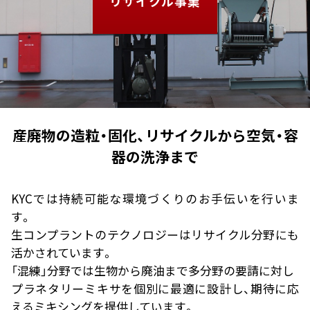
リサイクル事業
産廃物の造粒・固化、リサイクルから空気・容
器の洗浄まで
KYCでは持続可能な環境づくりのお手伝いを行いま
す。
生コンプラントのテクノロジーはリサイクル分野にも
活かされています。
「混練」分野では生物から廃油まで多分野の要請に対し
プラネタリーミキサを個別に最適に設計し、期待に応
えるミキシングを提供しています。