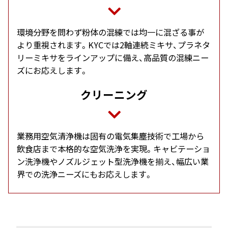
環境分野を問わず粉体の混練では均一に混ざる事が
より重視されます。KYCでは2軸連続ミキサ、プラネタ
リーミキサをラインアップに備え、高品質の混練ニー
ズにお応えします。
クリーニング
業務用空気清浄機は固有の電気集塵技術で工場から
飲食店まで本格的な空気洗浄を実現。キャビテーショ
ン洗浄機やノズルジェット型洗浄機を揃え、幅広い業
界での洗浄ニーズにもお応えします。