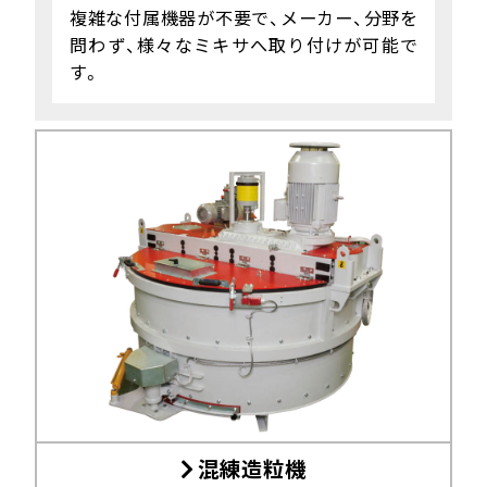
複雑な付属機器が不要で、メーカー、分野を
問わず、様々なミキサへ取り付けが可能で
す。
混練造粒機