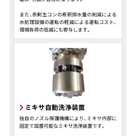
また、余剰生コンの希釈排水量の削減による
水処理設備の運転の軽減による運転コスト、
環境負荷の低減にも寄与します。
ミキサ自動洗浄装置
独自のノズル保護機構により、ミキサ内部に
固定で設置可能なミキサ洗浄装置です。