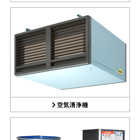
空気清浄機