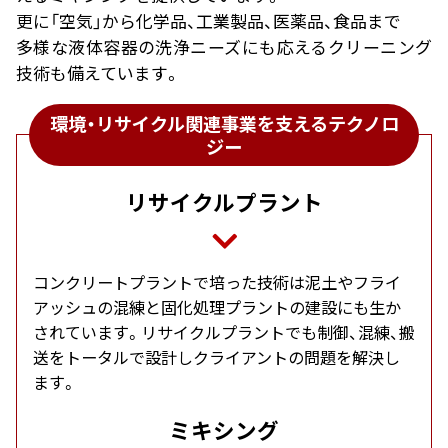
更に「空気」から化学品、工業製品、医薬品、食品まで
多様な液体容器の洗浄ニーズにも応えるクリーニング
技術も備えています。
環境・リサイクル関連事業を支えるテクノロ
ジー
リサイクルプラント
コンクリートプラントで培った技術は泥土やフライ
アッシュの混練と固化処理プラントの建設にも生か
されています。リサイクルプラントでも制御、混練、搬
送をトータルで設計しクライアントの問題を解決し
ます。
ミキシング