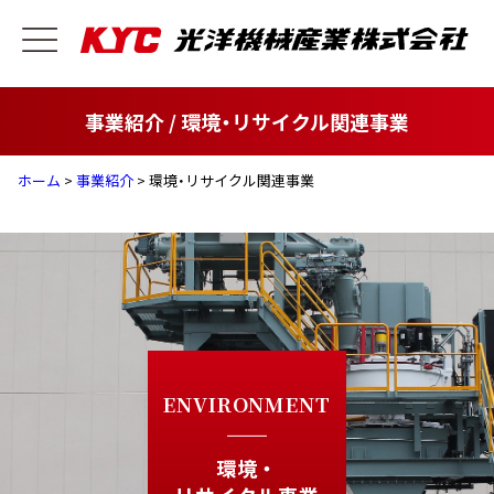
事業紹介 / 環境・リサイクル関連事業
ホーム
>
事業紹介
> 環境・リサイクル関連事業
ENVIRONMENT
環境・