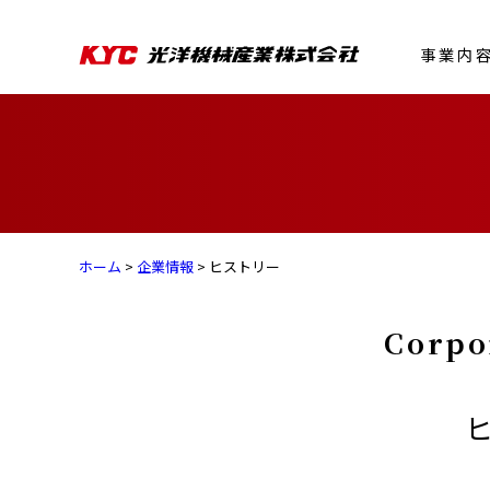
事業内
ホーム
>
企業情報
> ヒストリー
Corpo