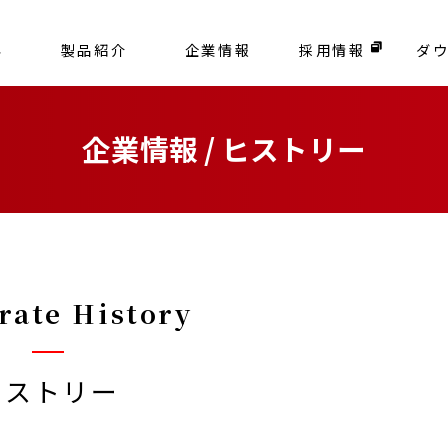
容
製品紹介
企業情報
採用情報
ダ
企業情報 / ヒストリー
rate History
ヒストリー