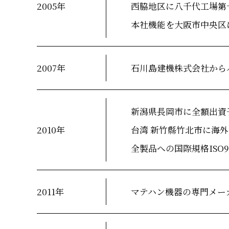
2005年
西脇地区に八千代工場第
本社機能を大阪市中央区
2007年
石川島建機株式会社から
新潟県長岡市に全額出資
2010年
台湾 新竹縣竹北市に海
全製品への国際規格ISO
2011年
マテハン機器の専門メー