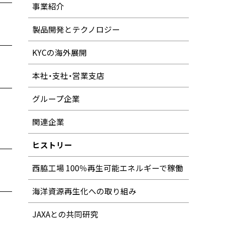
事業紹介
製品開発とテクノロジー
KYCの海外展開
本社・支社・営業支店
グループ企業
関連企業
ヒストリー
西脇工場 100％再生可能エネルギーで稼働
海洋資源再生化への取り組み
JAXAとの共同研究