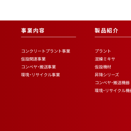
事業内容
製品紹介
コンクリートプラント事業
プラント
仮設関連事業
混練ミキサ
コンベヤ・搬送事業
仮設機材
環境・リサイクル事業
昇降シリーズ
コンベヤ・搬送機器
環境・リサイクル機