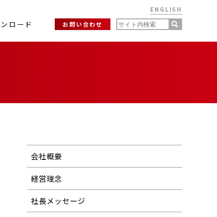
ENGLISH
ウンロード
お問い合わせ
会社概要
経営理念
社長メッセージ