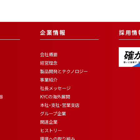
企業情報
採用情
会社概要
経営理念
製品開発とテクノロジー
事業紹介
社長メッセージ
器
KYCの海外展開
本社・支社・営業支店
グループ企業
関連企業
ヒストリー
環境への取り組み