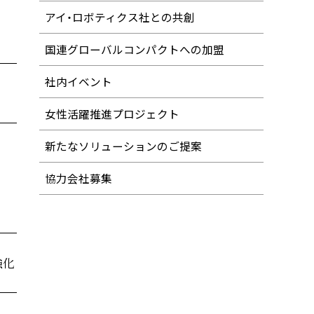
アイ・ロボティクス社との共創
国連グローバルコンパクトへの加盟
社内イベント
女性活躍推進プロジェクト
新たなソリューションのご提案
協力会社募集
強化