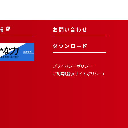
報
お問い合わせ
ダウンロード
プライバシーポリシー
ご利用規約（サイトポリシー）