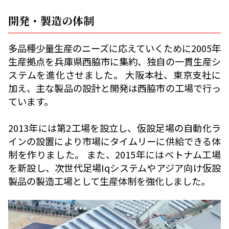
開発・製造の体制
多品種少量生産のニーズに応えていくために2005年
生産拠点を兵庫県西脇市に集約、独自の一貫生産シ
ステムを進化させました。 大阪本社、東京支社に
加え、主な製品の設計と開発は西脇市の工場で行っ
ています。
2013年には第2工場を設立し、仮設足場の自動化ラ
インの設置により市場にタイムリーに供給できる体
制を作りました。 また、2015年にはベトナム工場
を新設し、次世代足場Iqシステムやアジア向け仮設
製品の製造工場として生産体制を強化しました。