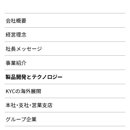
会社概要
経営理念
社長メッセージ
事業紹介
製品開発とテクノロジー
KYCの海外展開
本社・支社・営業支店
グループ企業