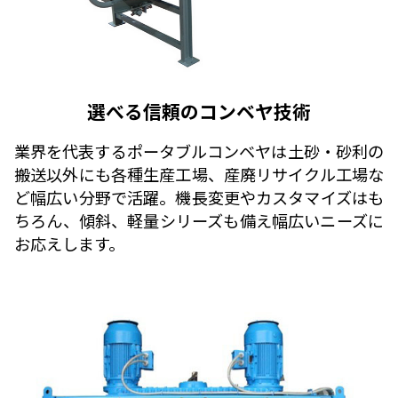
選べる信頼のコンベヤ技術
業界を代表するポータブルコンベヤは土砂・砂利の
搬送以外にも各種生産工場、産廃リサイクル工場な
ど幅広い分野で活躍。機長変更やカスタマイズはも
ちろん、傾斜、軽量シリーズも備え幅広いニーズに
お応えします。