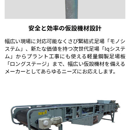
安全と効率の仮設機材設計
幅広い現場に対応可能なくさび緊結式足場「モノシ
ステム」、新たな価値を持つ次世代足場「Iqシステ
ム」からプラント工事にも使える軽量鋼製足場板
「ロングステージ」まで、幅広い仮設機材を備える
メーカーとしてあらゆるニーズにお応えします。