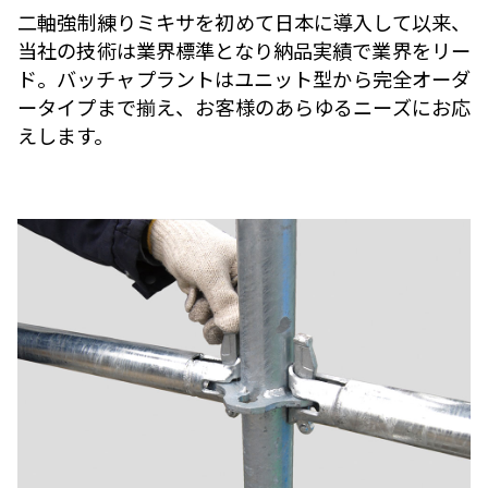
二軸強制練りミキサを初めて日本に導入して以来、
当社の技術は業界標準となり納品実績で業界をリー
ド。バッチャプラントはユニット型から完全オーダ
ータイプまで揃え、お客様のあらゆるニーズにお応
えします。