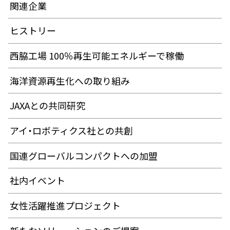
関連企業
ヒストリー
西脇工場 100％再生可能エネルギーで稼働
海洋資源再生化への取り組み
JAXAとの共同研究
アイ・ロボティクス社との共創
国連グローバルコンパクトへの加盟
社内イベント
女性活躍推進プロジェクト