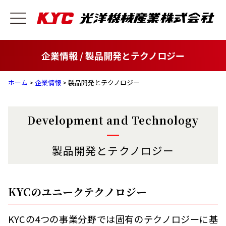
企業情報 / 製品開発とテクノロジー
ホーム
>
企業情報
> 製品開発とテクノロジー
Development and Technology
製品開発とテクノロジー
KYCのユニークテクノロジー
KYCの4つの事業分野では固有のテクノロジーに基