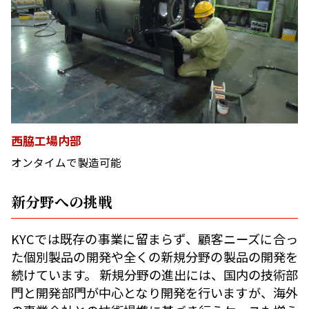
西脇工場内部
オンタイムで製造可能
新分野への挑戦
KYCでは既存の事業に留まらず、顧客ニーズに合っ
た個別製品の開発や全くの新規分野の製品の開発を
続けています。 新規分野の進出には、国内の技術部
門と開発部門が中心となり開発を行いますが、海外