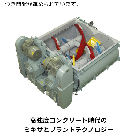
づき開発が進められています。
高強度コンクリート時代の
ミキサとプラントテクノロジー