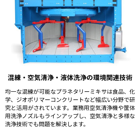
混練・空気清浄・液体洗浄の環境関連技術
均一な混練が可能なプラネタリーミキサは食品、化
学、ジオポリマーコンクリートなど幅広い分野で研
究と活用がされています。業務用空気清浄機や筐体
用洗浄ノズルもラインアップし、空気清浄と多様な
洗浄技術でも問題を解決します。