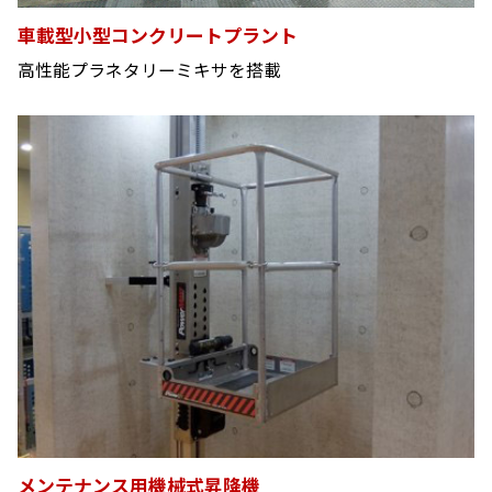
車載型小型コンクリートプラント
高性能プラネタリーミキサを搭載
メンテナンス用機械式昇降機