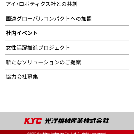
アイ・ロボティクス社との共創
国連グローバルコンパクトへの加盟
社内イベント
女性活躍推進プロジェクト
新たなソリューションのご提案
協力会社募集
©KYC Machine Industry Co.,Ltd. All rights reserved.