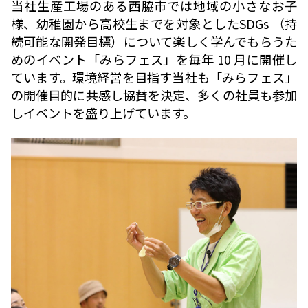
当社生産工場のある西脇市では地域の小さなお子
様、幼稚園から高校生までを対象としたSDGs （持
続可能な開発目標）について楽しく学んでもらうた
めのイベント「みらフェス」を毎年 10 月に開催し
ています。環境経営を目指す当社も「みらフェス」
の開催目的に共感し協賛を決定、多くの社員も参加
しイベントを盛り上げています。