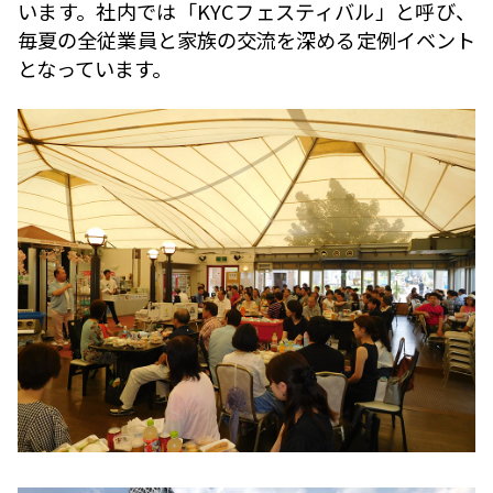
います。社内では「KYCフェスティバル」と呼び、
毎夏の全従業員と家族の交流を深める定例イベント
となっています。