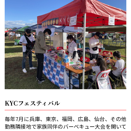
KYCフェスティバル
毎年7月に兵庫、東京、福岡、広島、仙台、その他
勤務隣接地で家族同伴のバーベキュー大会を開いて