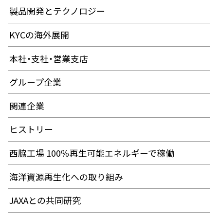
製品開発とテクノロジー
KYCの海外展開
本社・支社・営業支店
グループ企業
関連企業
ヒストリー
西脇工場 100％再生可能エネルギーで稼働
海洋資源再生化への取り組み
JAXAとの共同研究