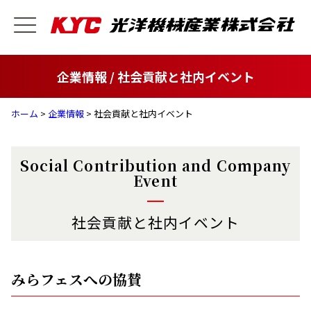
企業情報 / 社会貢献と社内イベント
ホーム
>
企業情報
> 社会貢献と社内イベント
Social Contribution and Company
Event
社会貢献と社内イベント
みらフェスへの協賛