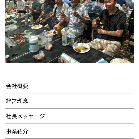
会社概要
経営理念
社長メッセージ
事業紹介