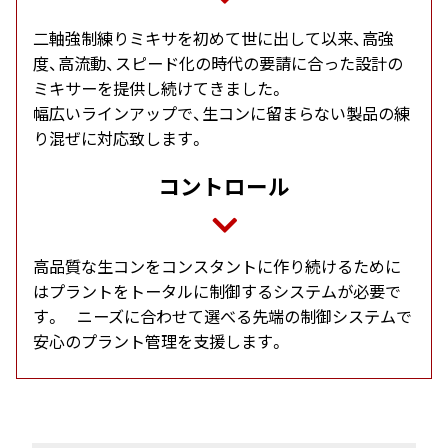
二軸強制練りミキサを初めて世に出して以来、高強
度、高流動、スピード化の時代の要請に合った設計の
ミキサーを提供し続けてきました。
幅広いラインアップで、生コンに留まらない製品の練
り混ぜに対応致します。
コントロール
高品質な生コンをコンスタントに作り続けるために
はプラントをトータルに制御するシステムが必要で
す。 ニーズに合わせて選べる先端の制御システムで
安心のプラント管理を支援します。