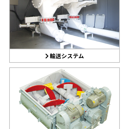
輸送システム