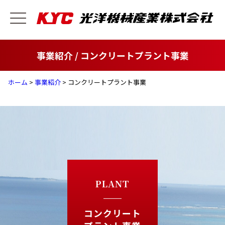
事業紹介 / コンクリートプラント事業
ホーム
>
事業紹介
> コンクリートプラント事業
PLANT
コンクリート