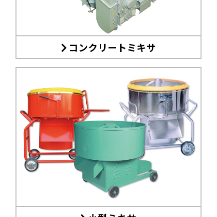
コンクリートミキサ