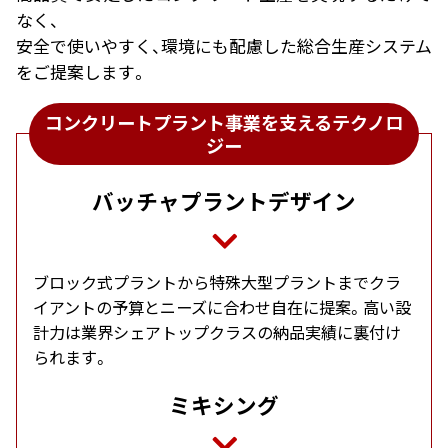
なく、
安全で使いやすく、環境にも配慮した総合生産システム
をご提案します。
コンクリートプラント事業を支えるテクノロ
ジー
バッチャプラントデザイン
ブロック式プラントから特殊大型プラントまでクラ
イアントの予算とニーズに合わせ自在に提案。高い設
計力は業界シェアトップクラスの納品実績に裏付け
られます。
ミキシング