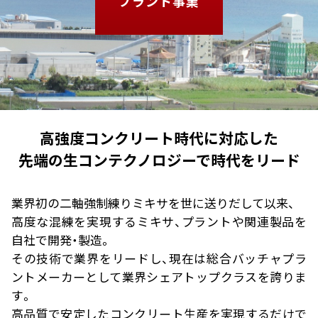
プラント事業
高強度コンクリート時代に対応した
先端の生コンテクノロジーで時代をリード
業界初の二軸強制練りミキサを世に送りだして以来、
高度な混練を実現するミキサ、プラントや関連製品を
自社で開発・製造。
その技術で業界をリードし、現在は総合バッチャプラ
ントメーカーとして業界シェアトップクラスを誇りま
す。
高品質で安定したコンクリート生産を実現するだけで