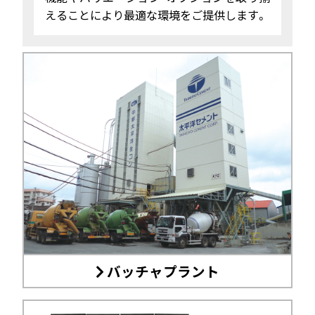
えることにより最適な環境をご提供します。
バッチャプラント