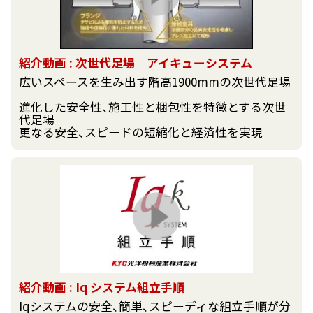
紹介動画 : 次世代足場 アイキューシステム
広いスペースを生み出す階高1900mmの次世代足場
進化した安全性、施工性と梱包性を特徴とする次世
代足場
更なる安全、スピードの短縮化と経済性を実現
紹介動画 : Iq システム組立手順
Iqシステムの安全、簡単、スピーディな組立手順が分