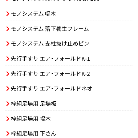
モノシステム 幅木
モノシステム 落下養生フレーム
モノシステム 支柱抜け止めピン
先行手すり エア・フォールドK-1
先行手すり エア・フォールドK-2
先行手すり エア・フォールドネオ
枠組足場用 足場板
枠組足場用 幅木
枠組足場用 下さん