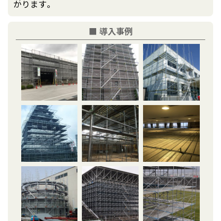
かります。
■ 導入事例