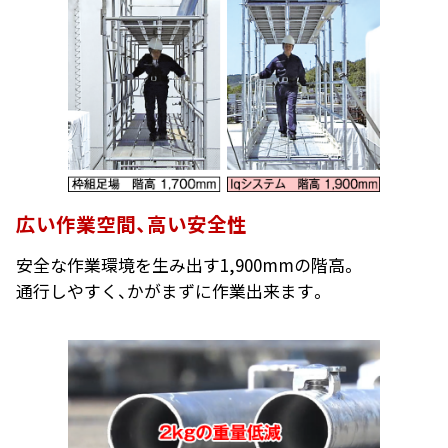
広い作業空間、高い安全性
安全な作業環境を生み出す1,900mmの階高。
通行しやすく、かがまずに作業出来ます。