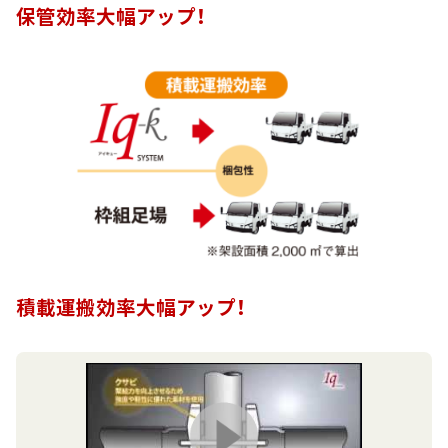
保管効率大幅アップ！
積載運搬効率大幅アップ！