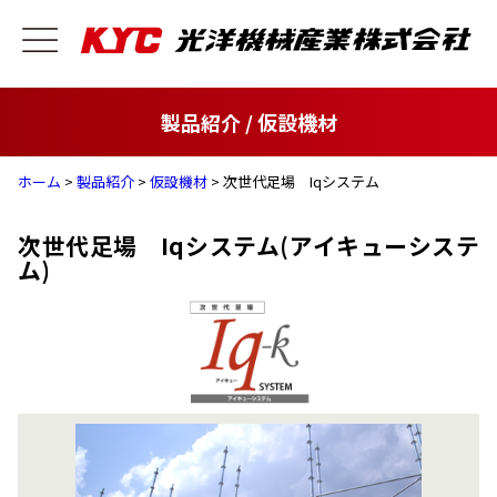
製品紹介 / 仮設機材
ホーム
>
製品紹介
>
仮設機材
> 次世代足場 Iqシステム
次世代足場 Iqシステム(アイキューシステ
ム)