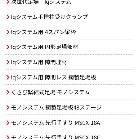
次世代足場 Iqシステム
Iqシステム手摺柱受けクランプ
Iqシステム用 4スパン梁枠
Iqシステム用 円形足場部材
Iqシステム用 隙間埋材
Iqシステム用 隙間レス 鋼製足場板
くさび緊結式足場 モノシステム
モノシステム 鋼製足場板48ステージ
モノシステム 先行手すり MSCX-18A
モノシステム 先行手すり MSCX-18C