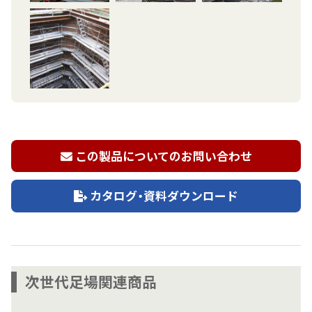
この製品についてのお問い合わせ
カタログ・資料ダウンロード
次世代足場関連商品