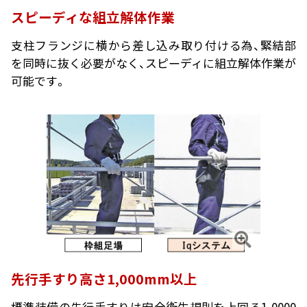
スピーディな組立解体作業
支柱フランジに横から差し込み取り付ける為、緊結部
を同時に抜く必要がなく、スピーディに組立解体作業が
可能です。
先行手すり高さ1,000mm以上
標準装備の先行手すりは安全衛生規則を上回る1,0000