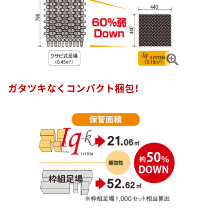
ガタツキなくコンパクト梱包！