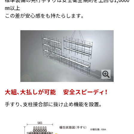
㎜以上
この差が安心感をも持たらします。
大組、大払しが可能 安全スピーディ！
手すり、支柱接合部に抜け止め機能を設置。