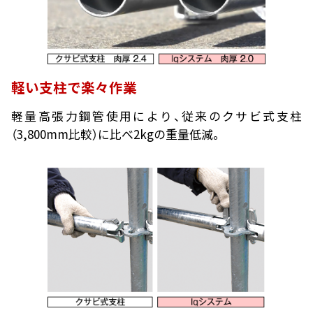
軽い支柱で楽々作業
軽量高張力鋼管使用により、従来のクサビ式支柱
（3,800mm比較）に比べ2kgの重量低減。