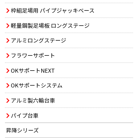
枠組足場用 パイプジャッキベース
軽量鋼製足場板 ロングステージ
アルミロングステージ
フラワーサポート
OKサポートNEXT
OKサポートシステム
アルミ製六輪台車
パイプ台車
昇降シリーズ