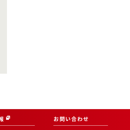
報
お問い合わせ