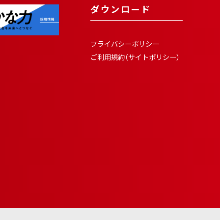
ダウンロード
プライバシーポリシー
ご利用規約（サイトポリシー）