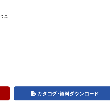
金具
カタログ・資料ダウンロード