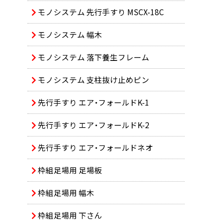
モノシステム 先行手すり MSCX-18C
モノシステム 幅木
モノシステム 落下養生フレーム
モノシステム 支柱抜け止めピン
先行手すり エア・フォールドK-1
先行手すり エア・フォールドK-2
先行手すり エア・フォールドネオ
枠組足場用 足場板
枠組足場用 幅木
枠組足場用 下さん