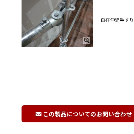
自在伸縮手すり
この製品についてのお問い合わせ