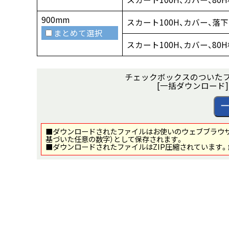
900mm
スカート100H、カバー、落
まとめて選択
スカート100H、カバー、80
チェックボックスのついた
[一括ダウンロード
■ダウンロードされたファイルはお使いのウェブブラウザの
基づいた任意の数字）として保存されます。
■ダウンロードされたファイルはZIP圧縮されています