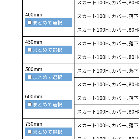
スカート100H、カバー、80
400mm
スカート100H、カバー、落
まとめて選択
スカート100H、カバー、80
450mm
スカート100H、カバー、落
まとめて選択
スカート100H、カバー、80
500mm
スカート100H、カバー、落
まとめて選択
スカート100H、カバー、80
600mm
スカート100H、カバー、落
まとめて選択
スカート100H、カバー、80
750mm
スカート100H、カバー、落
まとめて選択
スカート100H、カバー、80