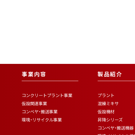
事業内容
製品紹介
コンクリートプラント事業
プラント
仮設関連事業
混練ミキサ
コンベヤ・搬送事業
仮設機材
環境・リサイクル事業
昇降シリーズ
コンベヤ・搬送機器