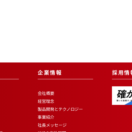
企業情報
採用情
会社概要
経営理念
製品開発とテクノロジー
事業紹介
社長メッセージ