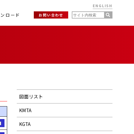
ENGLISH
ウンロード
お問い合わせ
図面リスト
KMTA
KGTA