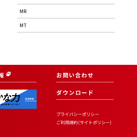
MR
MT
報
お問い合わせ
ダウンロード
プライバシーポリシー
ご利用規約（サイトポリシー）