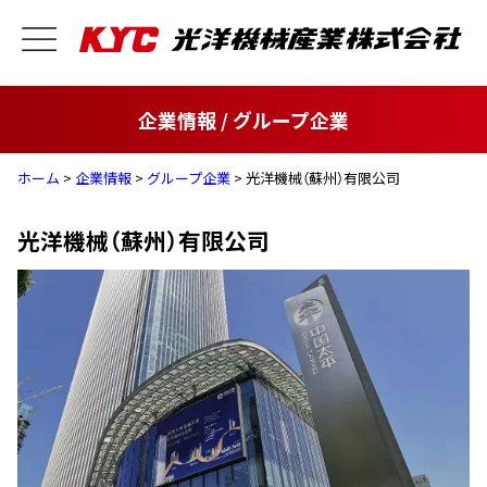
企業情報 / グループ企業
ホーム
>
企業情報
>
グループ企業
> 光洋機械（蘇州）有限公司
光洋機械（蘇州）有限公司