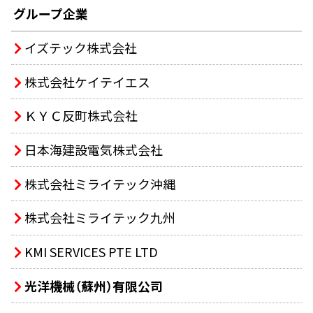
グループ企業
イズテック株式会社
株式会社ケイテイエス
ＫＹＣ反町株式会社
日本海建設電気株式会社
株式会社ミライテック沖縄
株式会社ミライテック九州
KMI SERVICES PTE LTD
光洋機械（蘇州）有限公司