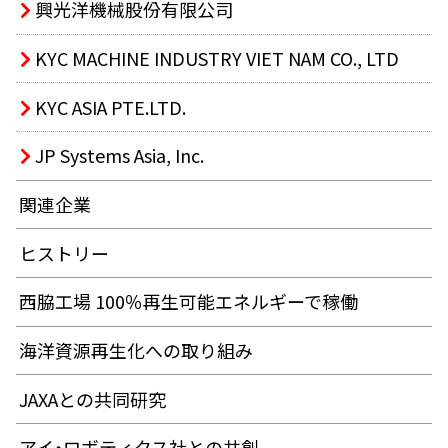
興光洋機械股份有限公司
KYC MACHINE INDUSTRY VIET NAM CO., LTD
KYC ASIA PTE.LTD.
JP Systems Asia, Inc.
関連企業
ヒストリー
西脇工場 100％再生可能エネルギーで稼働
海洋資源再生化への取り組み
JAXAとの共同研究
アイ・ロボティクス社との共創