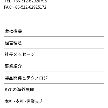
TEL：+86-512-62926795
FAX：+86-512-62925172
会社概要
経営理念
社長メッセージ
事業紹介
製品開発とテクノロジー
KYCの海外展開
本社・支社・営業支店