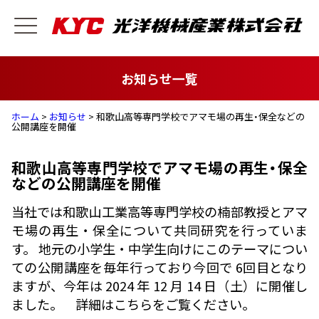
お知らせ一覧
ホーム
>
お知らせ
> 和歌山高等専門学校でアマモ場の再生・保全などの
公開講座を開催
和歌山高等専門学校でアマモ場の再生・保全
などの公開講座を開催
当社では和歌山工業高等専門学校の楠部教授とアマ
モ場の再生・保全について共同研究を行っていま
す。 地元の小学生・中学生向けにこのテーマについ
ての公開講座を毎年行っており今回で 6回目となり
ますが、今年は 2024 年 12 月 14 日（土）に開催し
ました。 詳細はこちらをご覧ください。