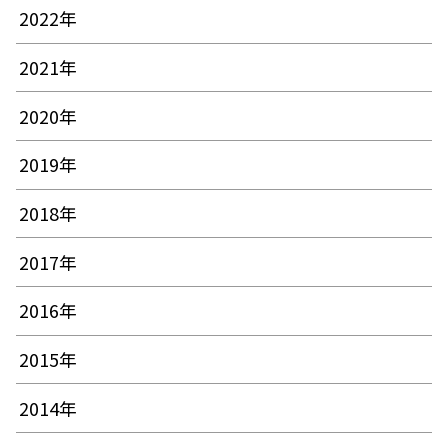
2022年
2021年
2020年
2019年
2018年
2017年
2016年
2015年
2014年