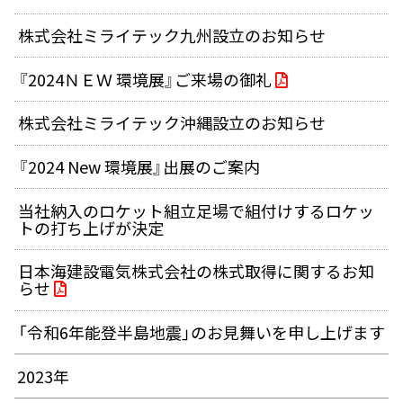
株式会社ミライテック九州設立のお知らせ
『2024ＮＥＷ 環境展』ご来場の御礼
株式会社ミライテック沖縄設立のお知らせ
『2024 New 環境展』出展のご案内
当社納入のロケット組立足場で組付けするロケッ
トの打ち上げが決定
日本海建設電気株式会社の株式取得に関するお知
らせ
「令和6年能登半島地震」のお見舞いを申し上げます
2023年