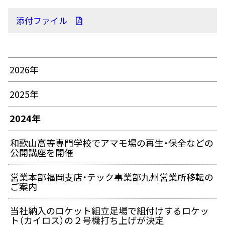
添付ファイル
2026年
2025年
2024年
和歌山高等専門学校でアマモ場の再生・保全などの
公開講座を開催
営業本部福岡支店・テック事業部九州営業所移転の
ご案内
当社納入のロケット組立足場で組付けするロケッ
ト（カイロス）の２号機打ち上げが決定