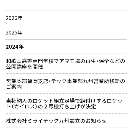
2026年
2025年
2024年
和歌山高等専門学校でアマモ場の再生・保全などの
公開講座を開催
営業本部福岡支店・テック事業部九州営業所移転の
ご案内
当社納入のロケット組立足場で組付けするロケッ
ト（カイロス）の２号機打ち上げが決定
株式会社ミライテック九州設立のお知らせ