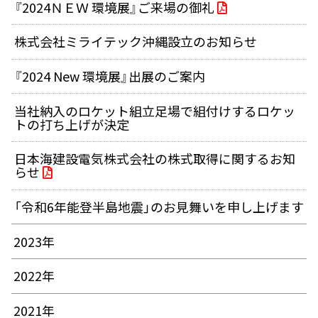
『2024ＮＥＷ 環境展』ご来場の御礼
株式会社ミライテック沖縄設立のお知らせ
『2024 New 環境展』出展のご案内
当社納入のロケット組立足場で組付けするロケッ
トの打ち上げが決定
日本海建設電気株式会社の株式取得に関するお知
らせ
「令和6年能登半島地震」のお見舞いを申し上げます
2023年
2022年
2021年