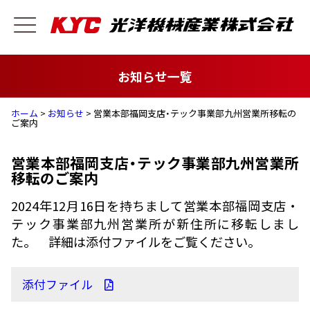
お知らせ一覧
ホーム
>
お知らせ
> 営業本部福岡支店・テック事業部九州営業所移転の
ご案内
営業本部福岡支店・テック事業部九州営業所
移転のご案内
2024年12月16日を持ちまして営業本部福岡支店・
テック事業部九州営業所が新住所に移転しまし
た。 詳細は添付ファイルをご覧ください。
添付ファイル