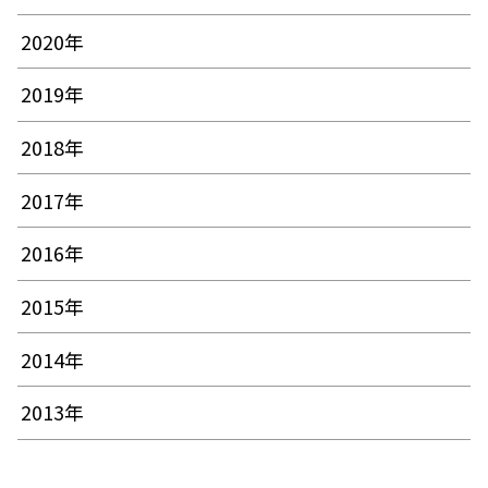
2020年
2019年
2018年
2017年
2016年
2015年
2014年
2013年