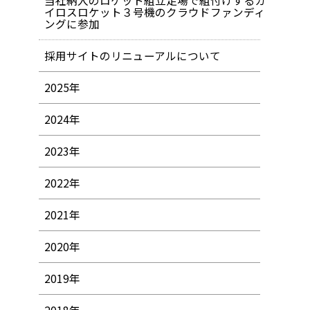
当社納入のロケット組立足場で組付けするカ
イロスロケット３号機のクラウドファンディ
ングに参加
採用サイトのリニューアルについて
2025年
2024年
2023年
2022年
2021年
2020年
2019年