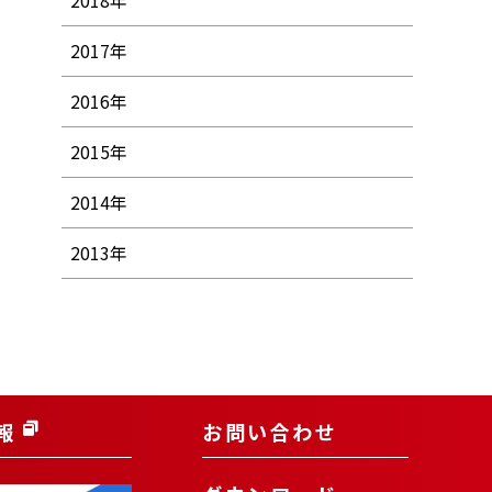
2018年
2017年
2016年
2015年
2014年
2013年
報
お問い合わせ