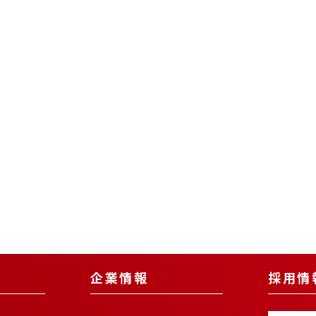
企業情報
採用情