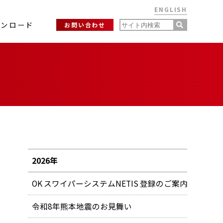
ENGLISH
ウンロード
お問い合わせ
2026年
OK スワイパーシステムNETIS 登録のご案内
令和8年熊本地震のお見舞い