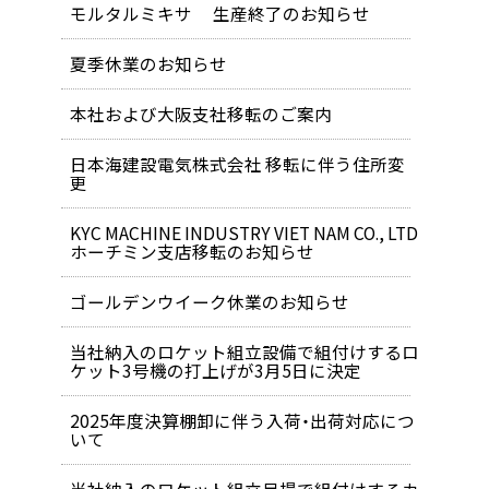
モルタルミキサ 生産終了のお知らせ
夏季休業のお知らせ
本社および大阪支社移転のご案内
日本海建設電気株式会社 移転に伴う住所変
更
KYC MACHINE INDUSTRY VIET NAM CO., LTD
ホーチミン支店移転のお知らせ
ゴールデンウイーク休業のお知らせ
当社納入のロケット組立設備で組付けするロ
ケット3号機の打上げが3月5日に決定
2025年度決算棚卸に伴う入荷・出荷対応につ
いて