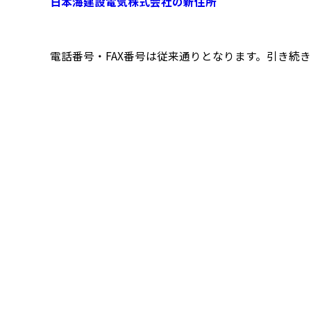
日本海建設電気株式会社の新住所
電話番号・FAX番号は従来通りとなります。引き続