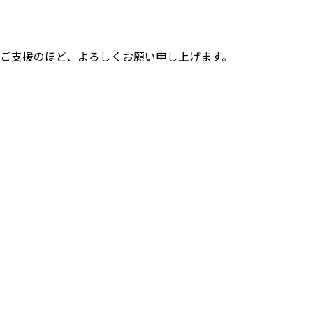
きご支援のほど、よろしくお願い申し上げます。