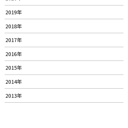
2019年
2018年
2017年
2016年
2015年
2014年
2013年