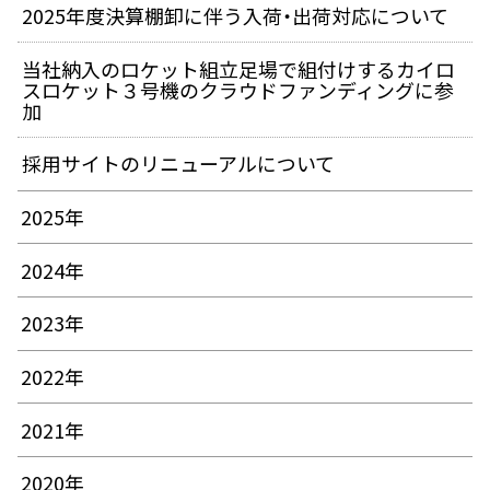
2025年度決算棚卸に伴う入荷・出荷対応について
当社納入のロケット組立足場で組付けするカイロ
スロケット３号機のクラウドファンディングに参
加
採用サイトのリニューアルについて
2025年
2024年
2023年
2022年
2021年
2020年