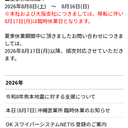
2026年8月8日(土) ～ 8月16日(日)
※本社および大阪支社につきましては、移転に伴い
8月17日(月)は臨時休業日となります。
夏季休業期間中に頂きましたお問い合わせにつきま
しては、
2026年8月17日(月)以降、順次対応させていただき
ます。
2026年
令和8年熊本地震に対する支援について
本日（8月7日）沖縄営業所 臨時休業のお知らせ
OK スワイパーシステムNETIS 登録のご案内