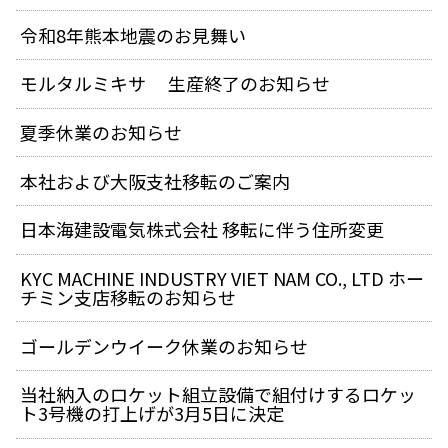
令和8年熊本地震のお見舞い
モルタルミキサ 生産終了のお知らせ
夏季休業のお知らせ
本社および大阪支社移転のご案内
日本海建設電気株式会社 移転に伴う住所変更
KYC MACHINE INDUSTRY VIET NAM CO., LTD ホー
チミン支店移転のお知らせ
ゴールデンウイーク休業のお知らせ
当社納入のロケット組立設備で組付けするロケッ
ト3号機の打上げが3月5日に決定