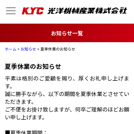
お知らせ一覧
ホーム
>
お知らせ
> 夏季休業のお知らせ
夏季休業のお知らせ
平素は格別のご愛顧を賜り、厚くお礼申し上げま
す。
誠に勝手ながら、以下の期間を夏季休業とさせてい
ただきます。
ご不便をお掛け致しますが、何卒ご理解のほどお願
い申し上げます。
■夏季休業期間：