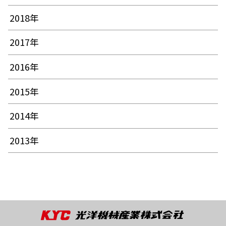
2018年
2017年
2016年
2015年
2014年
2013年