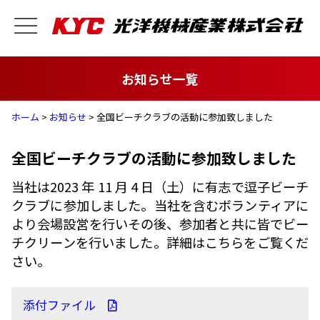
お知らせ一覧
ホーム
>
お知らせ
> 全国ビーチクラブの活動に参加致しました
全国ビーチクラブの活動に参加致しました
当社は2023 年 11 月 4 日（土）に有志で逗子ビーチ
クラブに参加しました。当社を含むボランティアに
より会場設営を行いその後、参加者と共に皆でビー
チクリーンを行いました。詳細はこちらをご覧くだ
さい。
添付ファイル