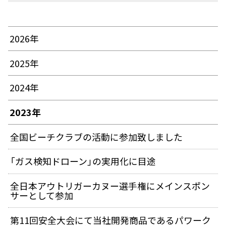
2026年
2025年
2024年
2023年
全国ビーチクラブの活動に参加致しました
「ガス検知ドローン」の実用化に目途
全日本アウトリガーカヌー選手権にメインスポン
サーとして参加
第11回安全大会にて当社開発商品であるパワーク