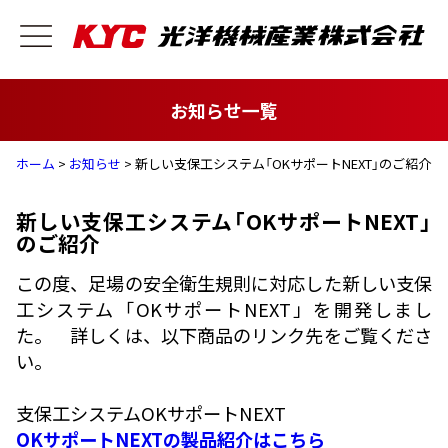
お知らせ一覧
ホーム
>
お知らせ
> 新しい支保工システム「OKサポートNEXT」のご紹介
新しい支保工システム「OKサポートNEXT」
のご紹介
この度、足場の安全衛生規則に対応した新しい支保
工システム「OKサポートNEXT」を開発しまし
た。 詳しくは、以下商品のリンク先をご覧くださ
い。
支保工システムOKサポートNEXT
OKサポートNEXTの製品紹介はこちら