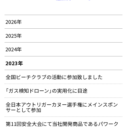
2026年
2025年
2024年
2023年
全国ビーチクラブの活動に参加致しました
「ガス検知ドローン」の実用化に目途
全日本アウトリガーカヌー選手権にメインスポン
サーとして参加
第11回安全大会にて当社開発商品であるパワーク