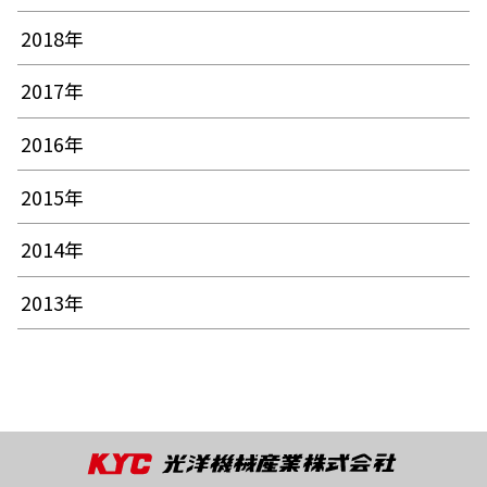
2018年
2017年
2016年
2015年
2014年
2013年