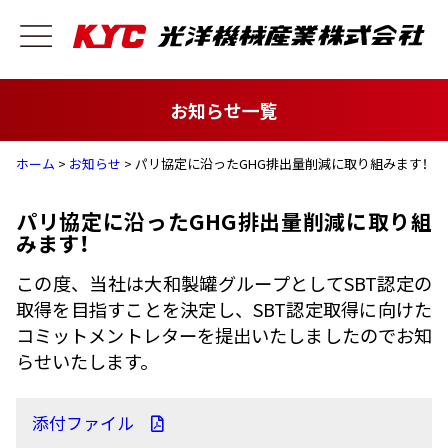
お知らせ一覧
ホーム
>
お知らせ
> パリ協定に沿ったGHG排出量削減に取り組みます！
パリ協定に沿ったGHG排出量削減に取り組
みます！
この度、当社は大和製罐グループとしてSBT認定の
取得を目指すことを決定し、SBT認定取得に向けた
コミットメントレターを提出いたしましたのでお知
らせいたします。
添付ファイル