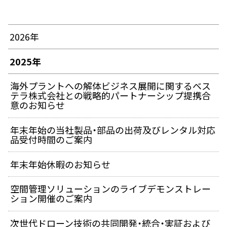
2026年
2025年
海外プラントへの解体ビジネス展開に関するベス
テラ株式会社との戦略的パートナーシップ提携合
意のお知らせ
年末年始の当社製品・部品の出荷及びレンタル対応
品受付時間のご案内
年末年始休暇のお知らせ
空間管理ソリューションのライブデモンストレー
ション開催のご案内
次世代ドローン技術の共同開発・統合・実証および