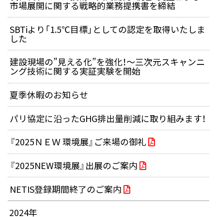
市場展開に関する戦略的業務提携書を締結
SBTiより「1.5℃目標」としての認定を取得いたしま
した
建設現場の”見える化”を強化！～三次元スキャンニ
ング技術に関する実証実験を開始
夏季休暇のお知らせ
パリ協定に沿ったGHG排出量削減に取り組みます！
『2025ＮＥＷ 環境展』ご来場の御礼
『2025NEW環境展』出展のご案内
NETIS登録期間終了のご案内
2024年