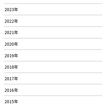
2023年
2022年
2021年
2020年
2019年
2018年
2017年
2016年
2015年