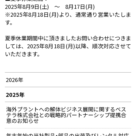
2025年8月9日(土) ～ 8月17日(月)
※2025年8月18日(月)より、通常通り営業いたしま
す。
夏季休業期間中に頂きましたお問い合わせにつきま
しては、2025年8月18日(月)以降、順次対応させて
いただきます。
2026年
2025年
海外プラントへの解体ビジネス展開に関するベス
テラ株式会社との戦略的パートナーシップ提携合
意のお知らせ
年末年始の当社製品・部品の出荷及びレンタル対応