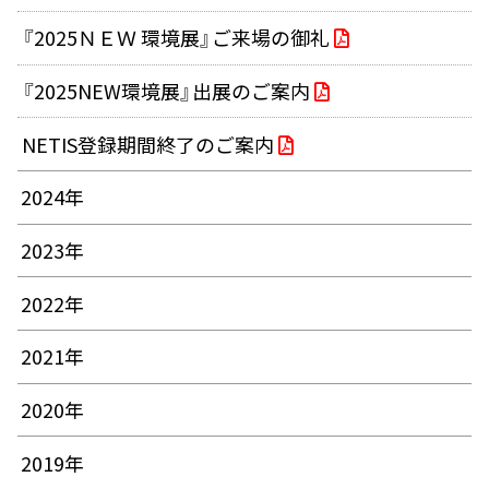
『2025ＮＥＷ 環境展』ご来場の御礼
『2025NEW環境展』出展のご案内
NETIS登録期間終了のご案内
2024年
2023年
2022年
2021年
2020年
2019年