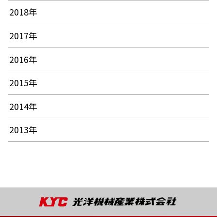
2018年
2017年
2016年
2015年
2014年
2013年