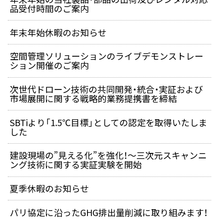
品受付時間のご案内
年末年始休暇のお知らせ
空間管理ソリューションのライブデモンストレー
ション開催のご案内
次世代ドローン技術の共同開発・統合・実証および
市場展開に関する戦略的業務提携書を締結
SBTiより「1.5℃目標」としての認定を取得いたしま
した
建設現場の”見える化”を強化！～三次元スキャンニ
ング技術に関する実証実験を開始
夏季休暇のお知らせ
パリ協定に沿ったGHG排出量削減に取り組みます！