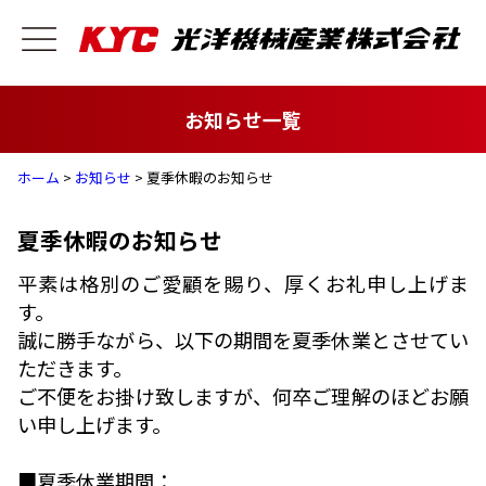
お知らせ一覧
ホーム
>
お知らせ
> 夏季休暇のお知らせ
夏季休暇のお知らせ
平素は格別のご愛顧を賜り、厚くお礼申し上げま
す。
誠に勝手ながら、以下の期間を夏季休業とさせてい
ただきます。
ご不便をお掛け致しますが、何卒ご理解のほどお願
い申し上げます。
■夏季休業期間：