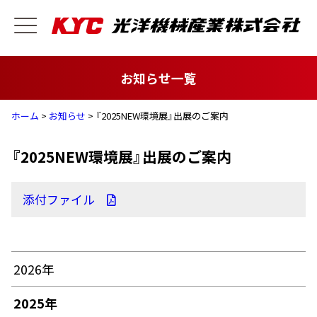
お知らせ一覧
ホーム
>
お知らせ
> 『2025NEW環境展』出展のご案内
『2025NEW環境展』出展のご案内
添付ファイル
2026年
2025年