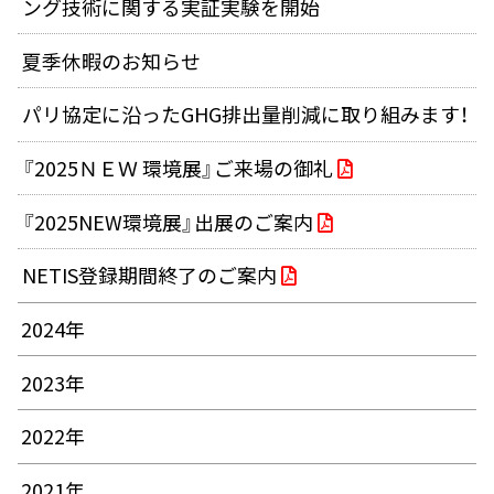
ング技術に関する実証実験を開始
夏季休暇のお知らせ
パリ協定に沿ったGHG排出量削減に取り組みます！
『2025ＮＥＷ 環境展』ご来場の御礼
『2025NEW環境展』出展のご案内
NETIS登録期間終了のご案内
2024年
2023年
2022年
2021年