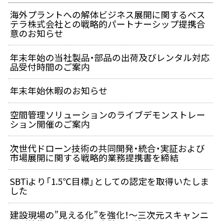
海外プラントへの解体ビジネス展開に関するベス
テラ株式会社との戦略的パートナーシップ提携合
意のお知らせ
年末年始の当社製品・部品の出荷及びレンタル対応
品受付時間のご案内
年末年始休暇のお知らせ
空間管理ソリューションのライブデモンストレー
ション開催のご案内
次世代ドローン技術の共同開発・統合・実証および
市場展開に関する戦略的業務提携書を締結
SBTiより「1.5℃目標」としての認定を取得いたしま
した
建設現場の”見える化”を強化！～三次元スキャンニ