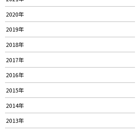
2020年
2019年
2018年
2017年
2016年
2015年
2014年
2013年