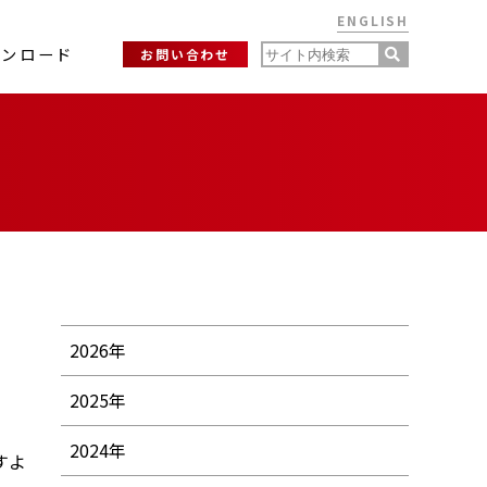
ENGLISH
ウンロード
お問い合わせ
2026年
2025年
2024年
すよ