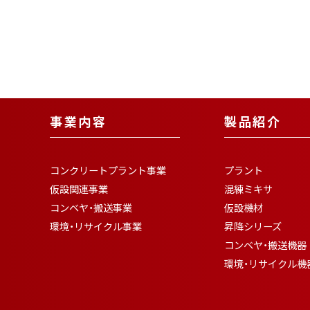
事業内容
製品紹介
コンクリートプラント事業
プラント
仮設関連事業
混練ミキサ
コンベヤ・搬送事業
仮設機材
環境・リサイクル事業
昇降シリーズ
コンベヤ・搬送機器
環境・リサイクル機