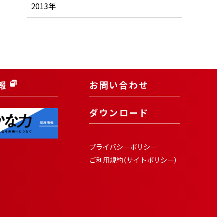
2013年
報
お問い合わせ
ダウンロード
プライバシーポリシー
ご利用規約（サイトポリシー）