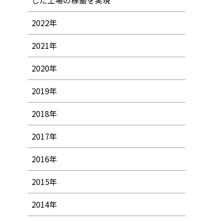
した工場の稼働を実現
2022年
2021年
2020年
2019年
2018年
2017年
2016年
2015年
2014年