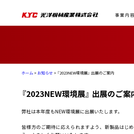
事業内
ホーム
>
お知らせ
> 『2023NEW環境展』 出展のご案内
『2023NEW環境展』 出展のご案
弊社は本年度もNEW環境展に出展いたします。
皆様方のご期待に応えられますよう、新製品はじめ