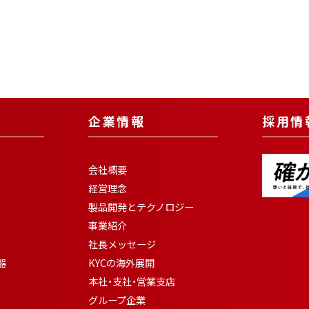
企業情報
採用情
会社概要
経営理念
製品開発とテクノロジー
事業紹介
社長メッセージ
器
KYCの海外展開
本社・支社・営業支店
グループ企業