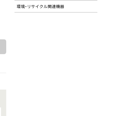
環境・リサイクル関連機器