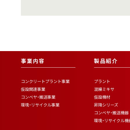
事業内容
製品紹介
コンクリートプラント事業
プラント
仮設関連事業
混練ミキサ
コンベヤ・搬送事業
仮設機材
環境・リサイクル事業
昇降シリーズ
コンベヤ・搬送機器
環境・リサイクル機