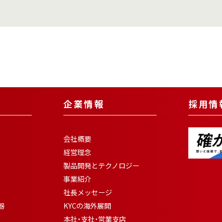
企業情報
採用情
会社概要
経営理念
製品開発とテクノロジー
事業紹介
社長メッセージ
器
KYCの海外展開
本社・支社・営業支店