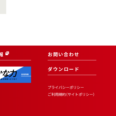
報
お問い合わせ
ダウンロード
プライバシーポリシー
ご利用規約（サイトポリシー）