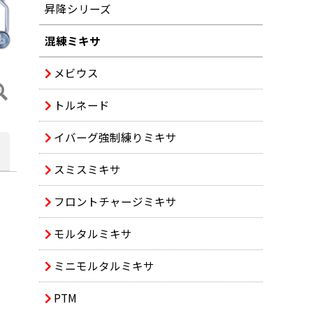
昇降シリーズ
混練ミキサ
メビウス
トルネード
イバーグ強制練りミキサ
スミスミキサ
フロントチャージミキサ
モルタルミキサ
ミニモルタルミキサ
PTM