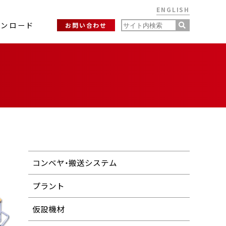
ENGLISH
ウンロード
お問い合わせ
コンベヤ・搬送システム
プラント
仮設機材