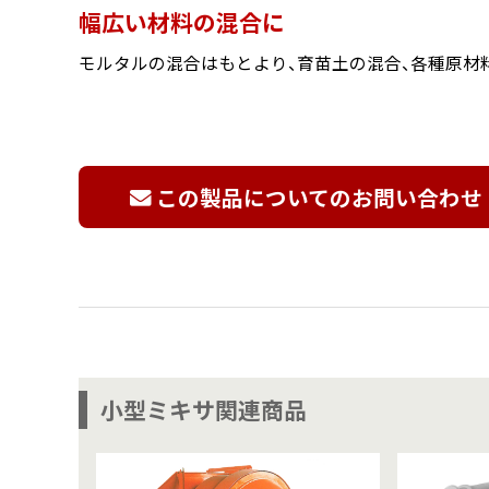
幅広い材料の混合に
モルタルの混合はもとより、育苗土の混合、各種原材
この製品についてのお問い合わせ
小型ミキサ関連商品