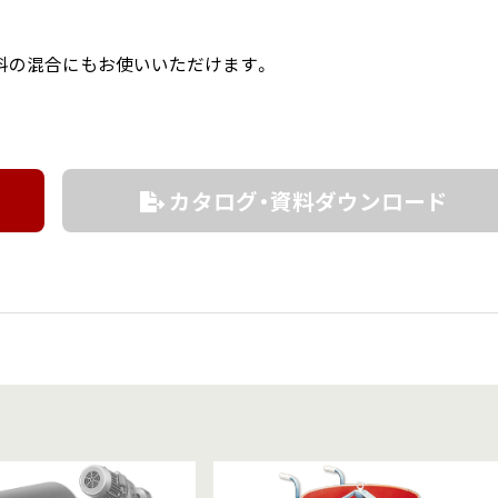
料の混合にもお使いいただけます。
カタログ・資料ダウンロード