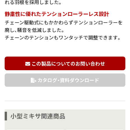
れる羽根を採用しました。
静粛性に優れたテンションローラーレス設計
チェーン駆動式にもかかわらずテンションローラーを
廃し、騒音を低減しました。
チェーンのテンションもワンタッチで調整できます。
この製品についてのお問い合わせ
カタログ・資料ダウンロード
小型ミキサ関連商品