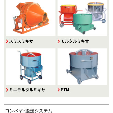
スミスミキサ
モルタルミキサ
ミニモルタルミキサ
PTM
コンベヤ・搬送システム