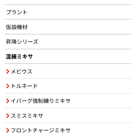
プラント
仮設機材
昇降シリーズ
混練ミキサ
メビウス
トルネード
イバーグ強制練りミキサ
スミスミキサ
フロントチャージミキサ