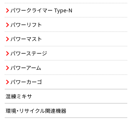
パワークライマー Type-N
パワーリフト
パワーマスト
パワーステージ
パワーアーム
パワーカーゴ
混練ミキサ
環境・リサイクル関連機器