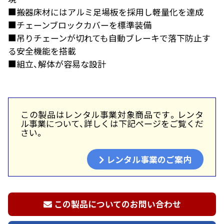
■搬器床材にはアルミ足場板を採用し軽量化を達成
■チェーンブロックカバーを標準装備
■吊りチェーンが切れても自動ブレーキで落下防止す
る安全機能を搭載
■組立、解体が容易な設計
この製品はレンタル事業対象商品です。レンタ
ル事業について、詳しくは下記ページをご覧くだ
さい。
レンタル事業のご案内
この製品についてのお問い合わせ