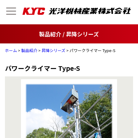
製品紹介 / 昇降シリーズ
ホーム
>
製品紹介
>
昇降シリーズ
> パワークライマー Type-S
パワークライマー Type-S