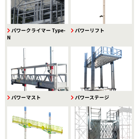
パワークライマー Type-
パワーリフト
N
パワーマスト
パワーステージ