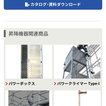
カタログ・資料ダウンロード
昇降機器関連商品
パワーボックス
パワークライマー Type-I