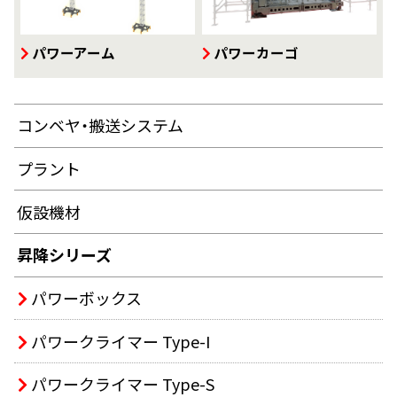
パワーアーム
パワーカーゴ
コンベヤ・搬送システム
プラント
仮設機材
昇降シリーズ
パワーボックス
パワークライマー Type-I
パワークライマー Type-S