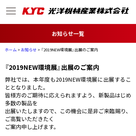
お知らせ一覧
ホーム
>
お知らせ
> 『2019NEW環境展』出展のご案内
『2019NEW環境展』出展のご案内
弊社では、本年度も2019NEW環境展に出展するこ
ととなりました。
皆様方のご期待に応えられますよう、新製品はじめ
多数の製品を
出展いたしますので、この機会に是非ご来臨賜り、
ご高覧いただきたく
ご案内申し上げます。