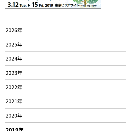
2026年
2025年
2024年
2023年
2022年
2021年
2020年
2019年