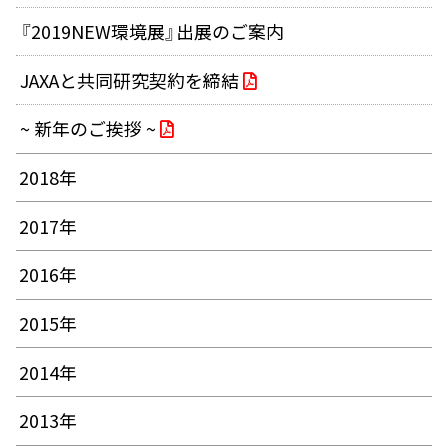
『2019NEW環境展』出展のご案内
JAXAと共同研究契約を締結
~ 新年のご挨拶 ~
2018年
2017年
2016年
2015年
2014年
2013年