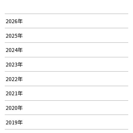
2026年
2025年
2024年
2023年
2022年
2021年
2020年
2019年