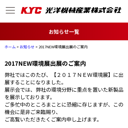
お知らせ一覧
ホーム
>
お知らせ
> 2017NEW環境展出展のご案内
2017NEW環境展出展のご案内
弊社ではこのたび、【２０１７ＮＥＷ環境展】に出
展することになりました。
展示会では、弊社の環境分野に重点を置いた新製品
を展示しております。
ご多忙中のところまことに恐縮に存じますが、この
機会に是非ご来臨賜り、
ご高覧いただきたくご案内申し上げます。