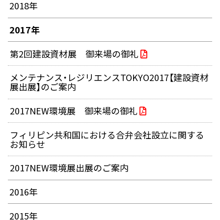
2018年
2017年
第2回建設資材展 御来場の御礼
メンテナンス・レジリエンスTOKYO2017【建設資材
展出展】のご案内
2017NEW環境展 御来場の御礼
フィリピン共和国における合弁会社設立に関する
お知らせ
2017NEW環境展出展のご案内
2016年
2015年