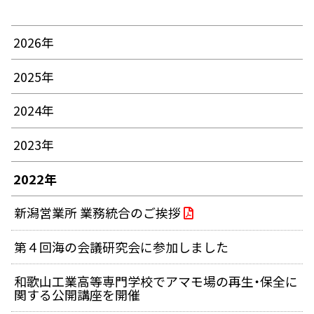
2026年
2025年
2024年
2023年
2022年
新潟営業所 業務統合のご挨拶
第４回海の会議研究会に参加しました
和歌山工業高等専門学校でアマモ場の再生・保全に
関する公開講座を開催