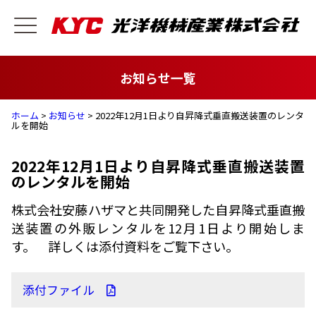
お知らせ一覧
ホーム
>
お知らせ
> 2022年12月1日より自昇降式垂直搬送装置のレンタ
ルを開始
2022年12月1日より自昇降式垂直搬送装置
のレンタルを開始
株式会社安藤ハザマと共同開発した自昇降式垂直搬
送装置の外販レンタルを12月1日より開始しま
す。 詳しくは添付資料をご覧下さい。
添付ファイル