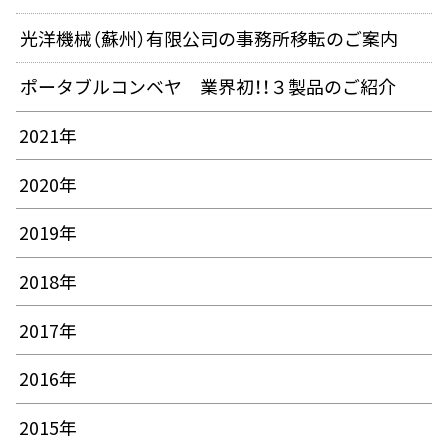
光洋機械（蘇州）有限公司の事務所移転のご案内
ポータブルコンベヤ 業界初！！３製品のご紹介
2021年
2020年
2019年
2018年
2017年
2016年
2015年