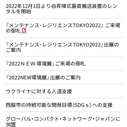
2022年12月1日より自昇降式垂直搬送装置のレン
タルを開始
『メンテナンス･レジリエンスTOKYO2022』 ご来場
の御礼
『メンテナンス･レジリエンスTOKYO2022』出展の
ご案内
『2022ＮＥＷ 環境展』ご来場の御礼
『2022NEW環境展』出展のご案内
ウクライナに対する人道支援
西脇市の持続可能な開発目標（SDGｓ）への支援
グローバル・コンパクト・ネットワーク・ジャパンに
加盟