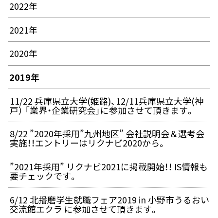
2022年
2021年
2020年
2019年
11/22 兵庫県立大学(姫路)、12/11兵庫県立大学(神
戸） 「業界・企業研究会」に参加させて頂きます。
8/22 ”2020年採用”九州地区” 会社説明会＆選考会
実施！！エントリーはリクナビ2020から。
”2021年採用” リクナビ2021に掲載開始！！ IS情報も
要チェックです。
6/12 北播磨学生就職フェア2019 in 小野市うるおい
交流館エクラ に参加させて頂きます。