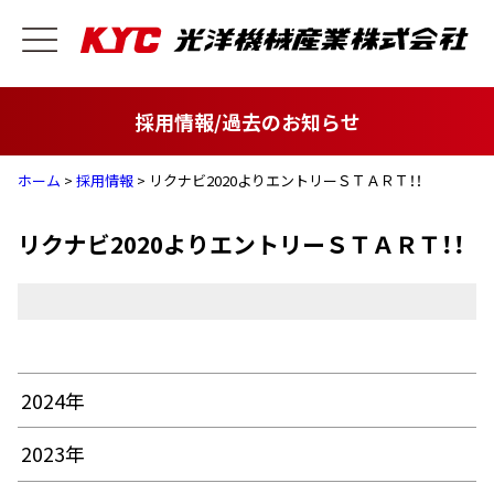
採用情報/過去のお知らせ
ホーム
>
採用情報
> リクナビ2020よりエントリーＳＴＡＲＴ！！
リクナビ2020よりエントリーＳＴＡＲＴ！！
2024年
2023年