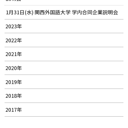
1月31日(水) 関西外国語大学 学内合同企業説明会
2023年
2022年
2021年
2020年
2019年
2018年
2017年