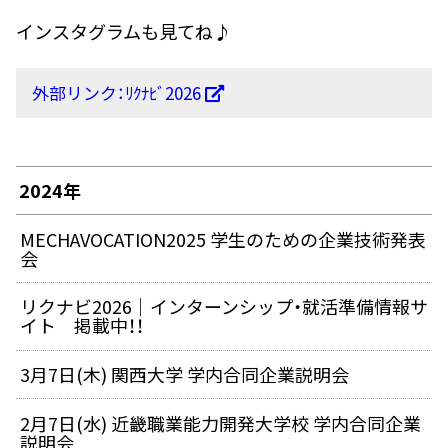
インスタグラムも見てね♪
外部リンク：ﾘｸﾅﾋﾞ2026
2024年
MECHAVOCATION2025 学生のための企業技術発表
会
リクナビ2026｜インターンシップ・就活準備情報サ
イト 掲載中！！
3月7日(木) 関西大学 学内合同企業説明会
2月7日(水) 近畿職業能力開発大学校 学内合同企業
説明会