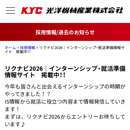
採用情報/過去のお知らせ
ホーム
>
採用情報
> リクナビ2026｜インターンシップ・就活準備情報サ
イト 掲載中！！
リクナビ2026｜インターンシップ・就活準備
情報サイト 掲載中！！
今年も皆さんと出会えるインターンシップの時期が
やってきました！？
IS情報から就活に役立つ内容まで情報発信していき
ます！
まずは、リクナビ2026からエントリーお待ちして
います♪