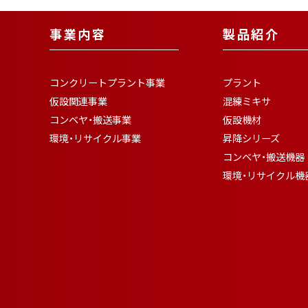
事業内容
製品紹介
コンクリートプラント事業
プラント
仮設関連事業
混練ミキサ
コンベヤ・搬送事業
仮設機材
環境・リサイクル事業
昇降シリーズ
コンベヤ・搬送機器
環境・リサイクル機