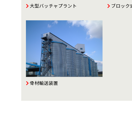
大型バッチャプラント
ブロック
骨材輸送装置