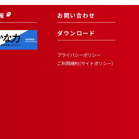
報
お問い合わせ
ダウンロード
プライバシーポリシー
ご利用規約（サイトポリシー）