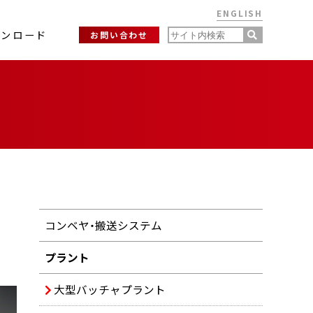
ENGLISH
ウンロード
お問い合わせ
コンベヤ・搬送システム
プラント
大型バッチャプラント