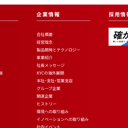
企業情報
採用情
会社概要
経営理念
製品開発とテクノロジー
事業紹介
社長メッセージ
器
KYCの海外展開
本社・支社・営業支店
グループ企業
関連企業
ヒストリー
環境への取り組み
イノベーションへの取り組み
社内イベント