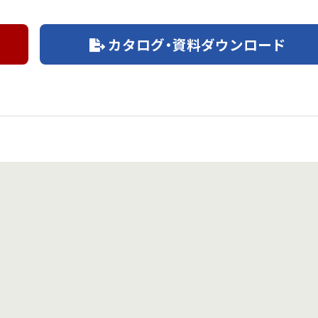
カタログ・資料ダウンロード