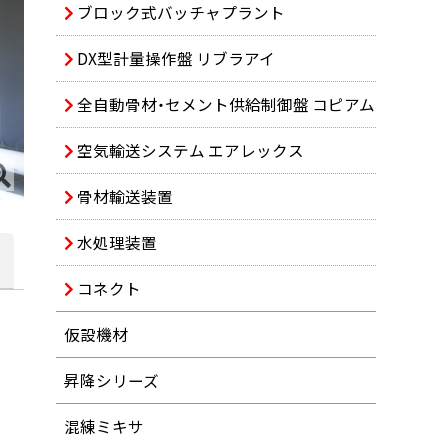
ブロック式バッチャプラント
DX型計量操作盤 リブラアイ
全自動骨材・セメント供給制御盤 コピアム
空気輸送システム エアレックス
骨材輸送装置
水処理装置
コネクト
仮設機材
昇降シリーズ
混練ミキサ