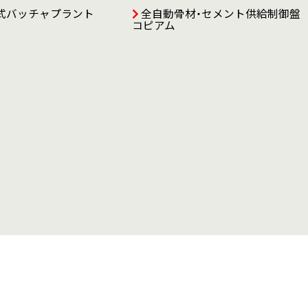
式バッチャプラント
全自動骨材・セメント供給制御盤
コピアム