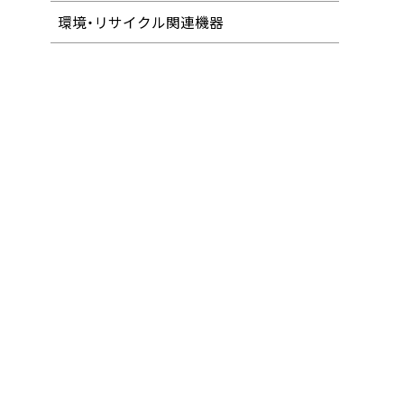
環境・リサイクル関連機器