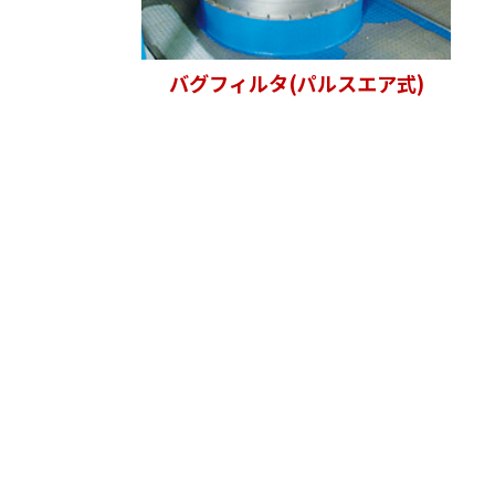
バグフィルタ(パルスエア式)