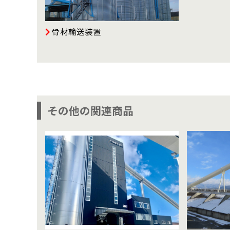
骨材輸送装置
その他の関連商品