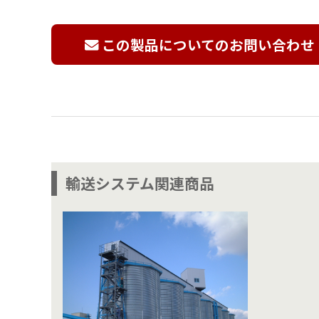
この製品についてのお問い合わせ
輸送システム関連商品