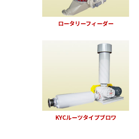
ロータリーフィーダー
KYCルーツタイプブロワ