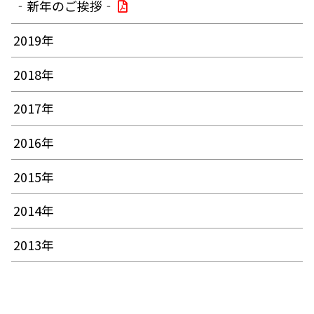
‐新年のご挨拶‐
2019年
2018年
2017年
2016年
2015年
2014年
2013年