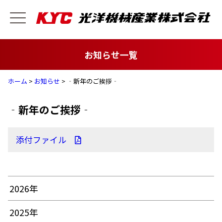
お知らせ一覧
ホーム
>
お知らせ
> ‐新年のご挨拶‐
‐新年のご挨拶‐
添付ファイル
2026年
2025年