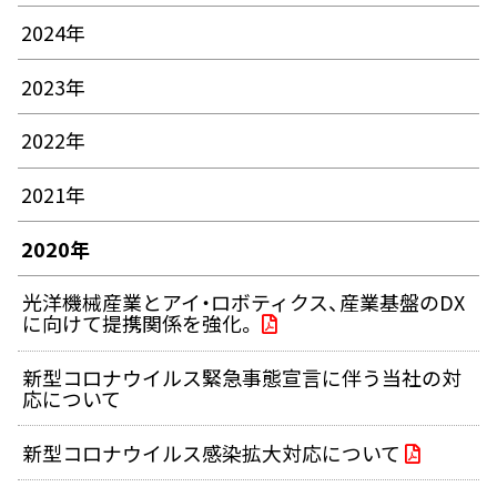
2024年
2023年
2022年
2021年
2020年
光洋機械産業とアイ・ロボティクス、産業基盤のDX
に向けて提携関係を強化。
新型コロナウイルス緊急事態宣言に伴う当社の対
応について
新型コロナウイルス感染拡大対応について